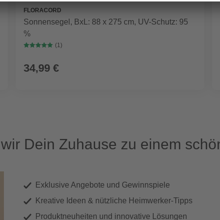
FLORACORD
Sonnensegel, BxL: 88 x 275 cm, UV-Schutz: 95
%
(1)
34,99 €
ir Dein Zuhause zu einem schön
Exklusive Angebote und Gewinnspiele
Kreative Ideen & nützliche Heimwerker-Tipps
Produktneuheiten und innovative Lösungen