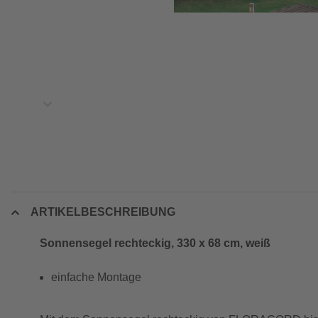
ARTIKELBESCHREIBUNG
Sonnensegel rechteckig, 330 x 68 cm, weiß
einfache Montage