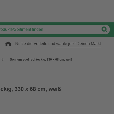
Nutze die Vorteile und
wähle jetzt Deinen Markt
Sonnensegel rechteckig, 330 x 68 cm, weiß
ckig, 330 x 68 cm, weiß