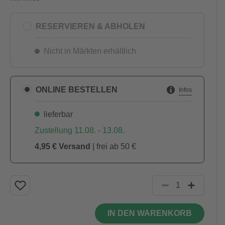
RESERVIEREN & ABHOLEN
Nicht in Märkten erhältlich
ONLINE BESTELLEN
Infos
lieferbar
Zustellung 11.08. - 13.08.
4,95 € Versand
| frei ab 50 €
IN DEN WARENKORB