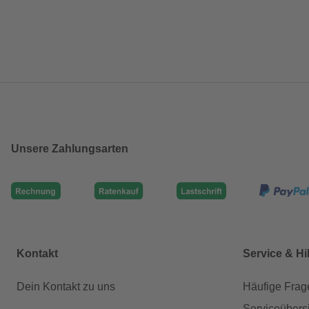
Unsere Zahlungsarten
Kontakt
Service & Hi
Dein Kontakt zu uns
Häufige Frag
Serviceübers