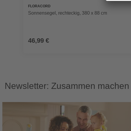
FLORACORD
Sonnensegel, rechteckig, 380 x 88 cm
46,99 €
Newsletter: Zusammen machen w