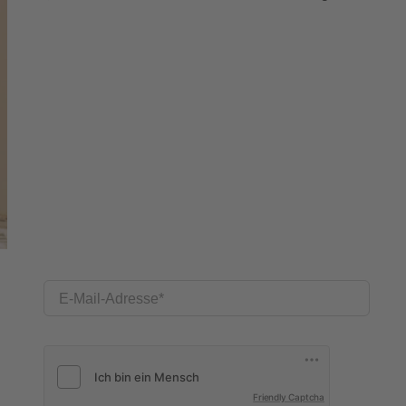
E-Mail-Adresse
Friendly Captcha