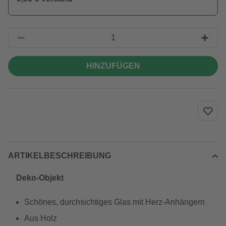
HINZUFÜGEN
ARTIKELBESCHREIBUNG
Deko-Objekt
Schönes, durchsichtiges Glas mit Herz-Anhängern
Aus Holz