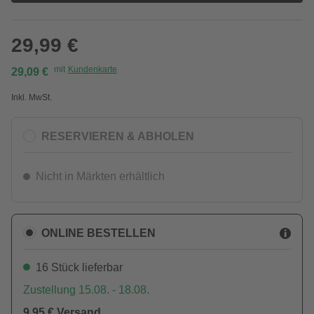
29,99 €
mit
Kundenkarte
29,09 €
Inkl. MwSt.
RESERVIEREN & ABHOLEN
Nicht in Märkten erhältlich
ONLINE BESTELLEN
16 Stück lieferbar
Zustellung 15.08. - 18.08.
9,95 € Versand