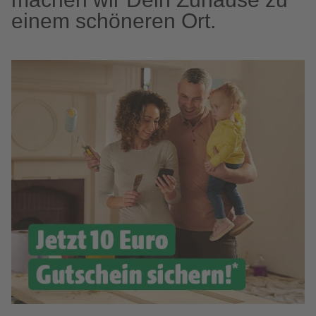
einem schöneren Ort.