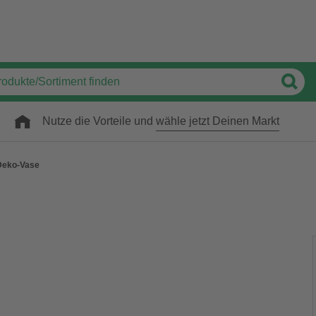
Nutze die Vorteile und
wähle jetzt Deinen Markt
Deko-Vase