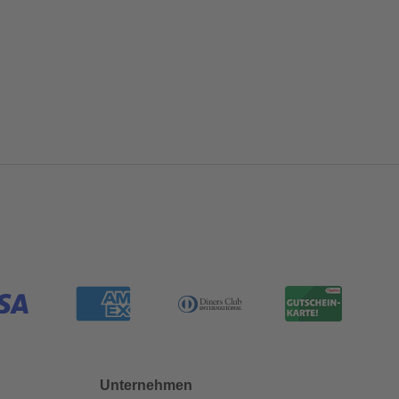
Unternehmen