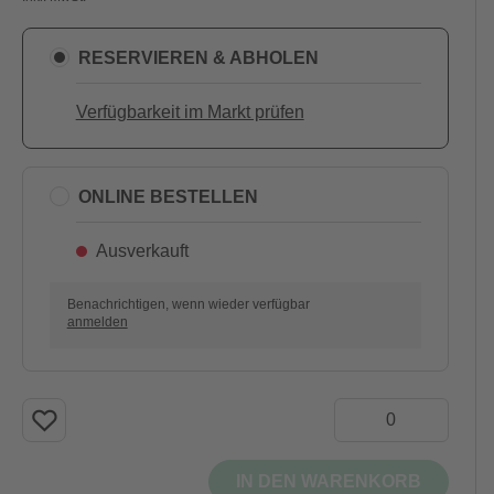
RESERVIEREN & ABHOLEN
Verfügbarkeit im Markt prüfen
ONLINE BESTELLEN
Ausverkauft
Benachrichtigen, wenn wieder verfügbar
anmelden
IN DEN WARENKORB