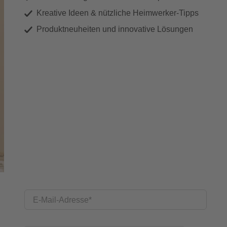
Kreative Ideen & nützliche Heimwerker-Tipps
Produktneuheiten und innovative Lösungen
E-Mail-Adresse