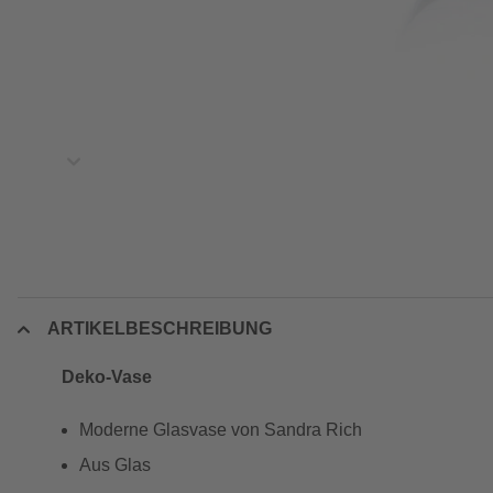
ARTIKELBESCHREIBUNG
Deko-Vase
Moderne Glasvase von Sandra Rich
Aus Glas