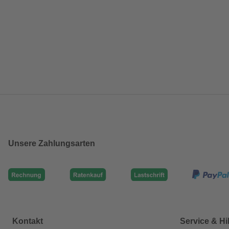
Unsere Zahlungsarten
Kontakt
Service & Hi