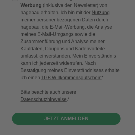
Werbung
(inklusive den Newsletter) von
hagebau erhalten. Ich bin mit der
Nutzung
meiner personenbezogenen Daten durch
hagebau
, die E-Mail-Werbung, die Analyse
meines E-Mail-Umgangs sowie die
Zusammenführung und Analyse meiner
Kaufdaten, Coupons und Kartenvorteile
umfasst, einverstanden. Mein Einverständnis
kann ich jederzeit widerrufen. Nach
Bestätigung meines Einverständnisses erhalte
ich einen
10 € Willkommensgutschein
*.
Bitte beachte auch unsere
Datenschutzhinweise
.
JETZT ANMELDEN