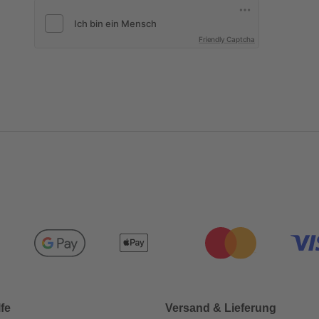
Friendly Captcha
lfe
Versand & Lieferung