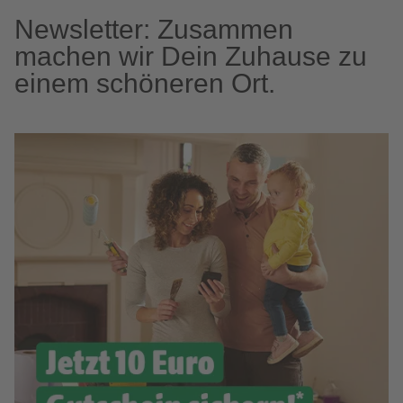
Newsletter: Zusammen
machen wir Dein Zuhause zu
einem schöneren Ort.