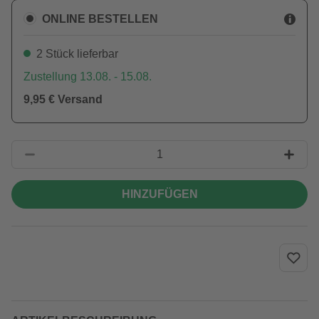
ONLINE BESTELLEN
2 Stück lieferbar
Zustellung 13.08. - 15.08.
9,95 € Versand
HINZUFÜGEN