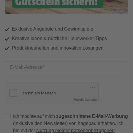
Exklusive Angebote und Gewinnspiele
Kreative Ideen & nützliche Heimwerker-Tipps
Produktneuheiten und innovative Lösungen
E-Mail-Adresse
Friendly Captcha
Ich möchte auf mich
zugeschnittene E-Mail-Werbung
(inklusive den Newsletter) von hagebau erhalten. Ich
bin mit der
Nutzung meiner personenbezogenen