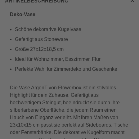
ARTIKELBESCHREIBUNG
Deko-Vase
Schöne dekorarive Kugelvase
Gefertigt aus Stoneware
Größe 27x12x18,5 cm
Ideal für Wohnzimmer, Esszimmer, Flur
Perfekte Wahl für Zimmerdeko und Geschenke
Die Vase ArgenT von Flowerbox ist ein stilvolles
Highlight für dein Zuhause. Gefertigt aus
hochwertigem Steingut, beeindruckt sie durch ihre
silberfarbene Oberfläche, die jedem Raum einen
Hauch von Eleganz verleiht. Mit ihren Maßen von
23x10x15 cm passt sie perfekt auf Sideboards, Tische
oder Fensterbänke. Die dekorative Kugelform macht