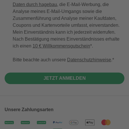
Daten durch hagebau
, die E-Mail-Werbung, die
Analyse meines E-Mail-Umgangs sowie die
Zusammenführung und Analyse meiner Kaufdaten,
Coupons und Kartenvorteile umfasst, einverstanden.
Mein Einverständnis kann ich jederzeit widerrufen.
Nach Bestätigung meines Einverständnisses erhalte
ich einen
10 € Willkommensgutschein
*.
Bitte beachte auch unsere
Datenschutzhinweise
.
JETZT ANMELDEN
Unsere Zahlungsarten