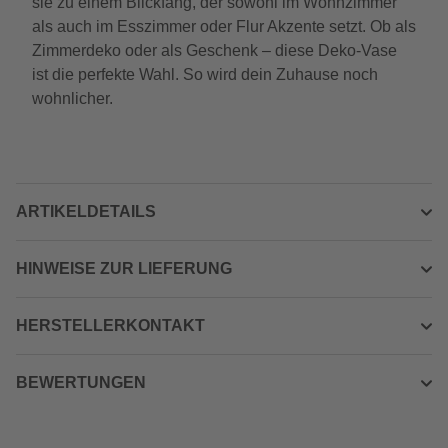
sie zu einem Blickfang, der sowohl im Wohnzimmer
als auch im Esszimmer oder Flur Akzente setzt. Ob als
Zimmerdeko oder als Geschenk – diese Deko-Vase
ist die perfekte Wahl. So wird dein Zuhause noch
wohnlicher.
ARTIKELDETAILS
HINWEISE ZUR LIEFERUNG
HERSTELLERKONTAKT
BEWERTUNGEN