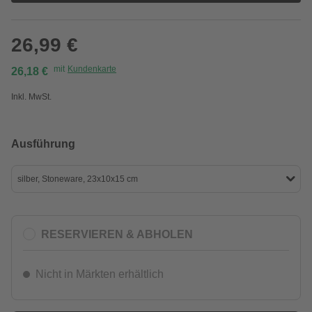
26,99 €
mit
Kundenkarte
26,18 €
Inkl. MwSt.
Ausführung
silber, Stoneware, 23x10x15 cm
RESERVIEREN & ABHOLEN
Nicht in Märkten erhältlich