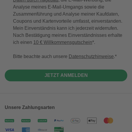
Analyse meines E-Mail-Umgangs sowie die
Zusammenführung und Analyse meiner Kaufdaten,
Coupons und Kartenvorteile umfasst, einverstanden.
Mein Einverständnis kann ich jederzeit widerrufen.
Nach Bestätigung meines Einverständnisses erhalte
ich einen
10 € Willkommensgutschein
*.
Bitte beachte auch unsere
Datenschutzhinweise
.
JETZT ANMELDEN
Unsere Zahlungsarten