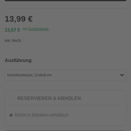
13,99 €
mit
Kundenkarte
13,57 €
Inkl. MwSt.
Ausführung
Holz/Aluminium, 12x8x8 cm
RESERVIEREN & ABHOLEN
Nicht in Märkten erhältlich