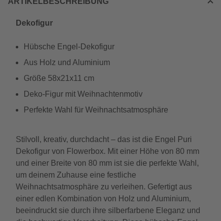
ARTIKELBESCHREIBUNG
Dekofigur
Hübsche Engel-Dekofigur
Aus Holz und Aluminium
Größe 58x21x11 cm
Deko-Figur mit Weihnachtenmotiv
Perfekte Wahl für Weihnachtsatmosphäre
Stilvoll, kreativ, durchdacht – das ist die Engel Puri
Dekofigur von Flowerbox. Mit einer Höhe von 80 mm
und einer Breite von 80 mm ist sie die perfekte Wahl,
um deinem Zuhause eine festliche
Weihnachtsatmosphäre zu verleihen. Gefertigt aus
einer edlen Kombination von Holz und Aluminium,
beeindruckt sie durch ihre silberfarbene Eleganz und