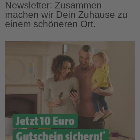
Newsletter: Zusammen
machen wir Dein Zuhause zu
einem schöneren Ort.