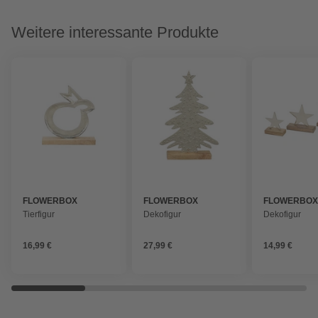
Weitere interessante Produkte
FLOWERBOX
FLOWERBOX
FLOWERBO
Tierfigur
Dekofigur
Dekofigur
16,99 €
27,99 €
14,99 €