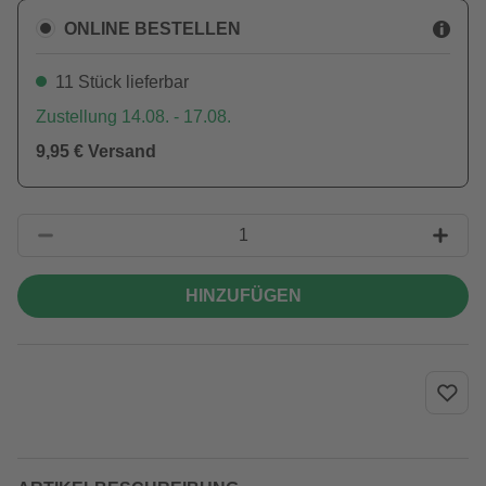
ONLINE BESTELLEN
11 Stück lieferbar
Zustellung 14.08. - 17.08.
9,95 € Versand
HINZUFÜGEN