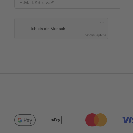
E-Mail-Adresse
Friendly Captcha