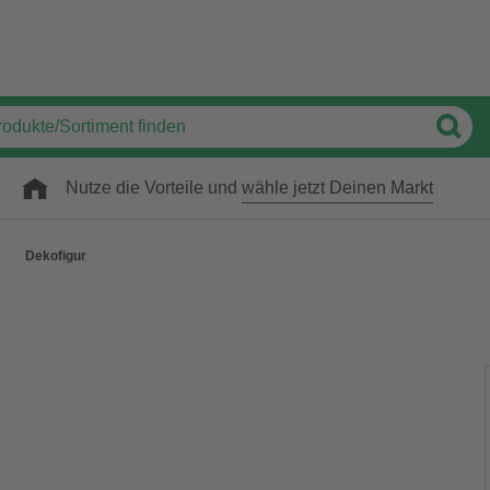
Nutze die Vorteile und
wähle jetzt Deinen Markt
Dekofigur