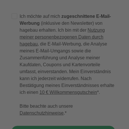
Ich möchte auf mich
zugeschnittene E-Mail-
Werbung
(inklusive den Newsletter) von
hagebau erhalten. Ich bin mit der
Nutzung
meiner personenbezogenen Daten durch
hagebau
, die E-Mail-Werbung, die Analyse
meines E-Mail-Umgangs sowie die
Zusammenführung und Analyse meiner
Kaufdaten, Coupons und Kartenvorteile
umfasst, einverstanden. Mein Einverständnis
kann ich jederzeit widerrufen. Nach
Bestätigung meines Einverständnisses erhalte
ich einen
10 € Willkommensgutschein
*.
Bitte beachte auch unsere
Datenschutzhinweise
.