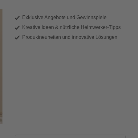
Exklusive Angebote und Gewinnspiele
Kreative Ideen & nützliche Heimwerker-Tipps
Produktneuheiten und innovative Lösungen