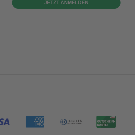
JETZT ANMELDEN