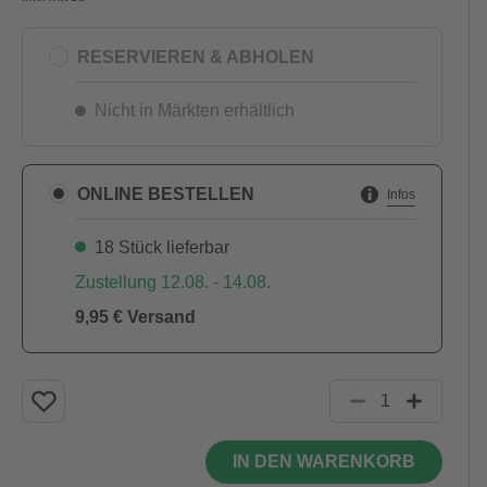
RESERVIEREN & ABHOLEN
Nicht in Märkten erhältlich
ONLINE BESTELLEN
Infos
18 Stück lieferbar
Zustellung 12.08. - 14.08.
9,95 € Versand
IN DEN WARENKORB