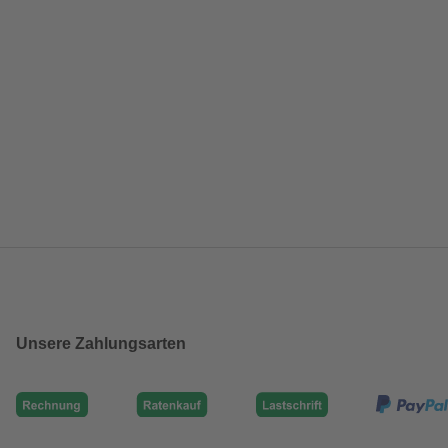
Unsere Zahlungsarten