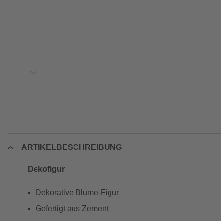
ARTIKELBESCHREIBUNG
Dekofigur
Dekorative Blume-Figur
Gefertigt aus Zement