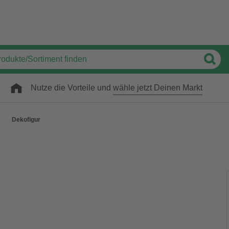
Nutze die Vorteile und
wähle jetzt Deinen Markt
Dekofigur