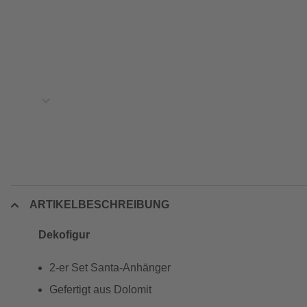
ARTIKELBESCHREIBUNG
Dekofigur
2-er Set Santa-Anhänger
Gefertigt aus Dolomit