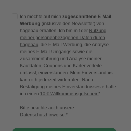
Ich möchte auf mich
zugeschnittene E-Mail-
Werbung
(inklusive den Newsletter) von
hagebau erhalten. Ich bin mit der
Nutzung
meiner personenbezogenen Daten durch
hagebau
, die E-Mail-Werbung, die Analyse
meines E-Mail-Umgangs sowie die
Zusammenführung und Analyse meiner
Kaufdaten, Coupons und Kartenvorteile
umfasst, einverstanden. Mein Einverständnis
kann ich jederzeit widerrufen. Nach
Bestätigung meines Einverständnisses erhalte
ich einen
10 € Willkommensgutschein
*.
Bitte beachte auch unsere
Datenschutzhinweise
.