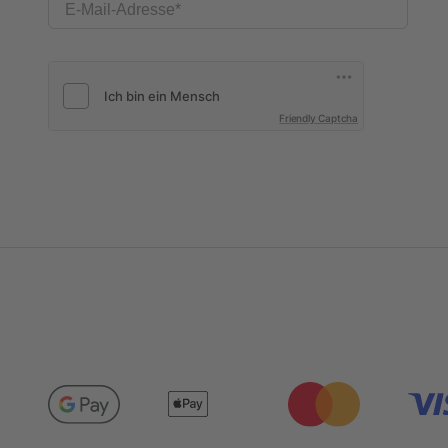
E-Mail-Adresse
Friendly Captcha