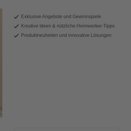
Exklusive Angebote und Gewinnspiele
Kreative Ideen & nützliche Heimwerker-Tipps
Produktneuheiten und innovative Lösungen