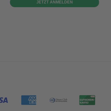
JETZT ANMELDEN