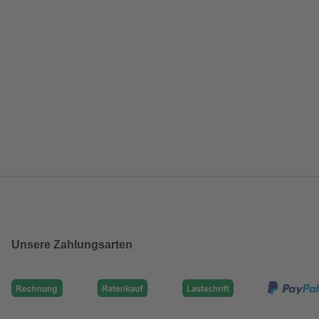
Unsere Zahlungsarten