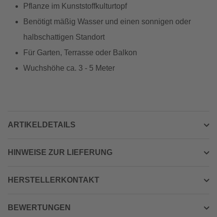
Pflanze im Kunststoffkulturtopf
Benötigt mäßig Wasser und einen sonnigen oder
halbschattigen Standort
Für Garten, Terrasse oder Balkon
Wuchshöhe ca. 3 - 5 Meter
ARTIKELDETAILS
HINWEISE ZUR LIEFERUNG
HERSTELLERKONTAKT
BEWERTUNGEN