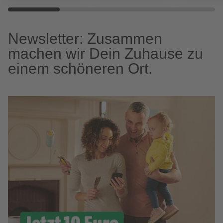
Newsletter: Zusammen
machen wir Dein Zuhause zu
einem schöneren Ort.