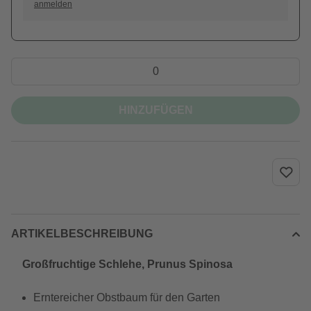
anmelden
HINZUFÜGEN
ARTIKELBESCHREIBUNG
Großfruchtige Schlehe, Prunus Spinosa
Erntereicher Obstbaum für den Garten