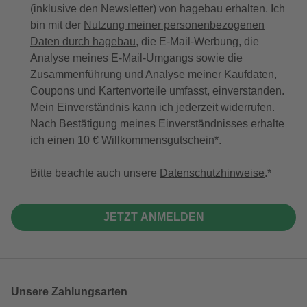
(inklusive den Newsletter) von hagebau erhalten. Ich
bin mit der
Nutzung meiner personenbezogenen
Daten durch hagebau
, die E-Mail-Werbung, die
Analyse meines E-Mail-Umgangs sowie die
Zusammenführung und Analyse meiner Kaufdaten,
Coupons und Kartenvorteile umfasst, einverstanden.
Mein Einverständnis kann ich jederzeit widerrufen.
Nach Bestätigung meines Einverständnisses erhalte
ich einen
10 € Willkommensgutschein
*.
Bitte beachte auch unsere
Datenschutzhinweise
.
JETZT ANMELDEN
Unsere Zahlungsarten