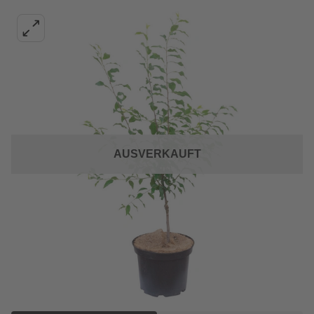
AUSVERKAUFT