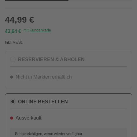
44,99 €
mit
Kundenkarte
43,64 €
Inkl. MwSt.
RESERVIEREN & ABHOLEN
Nicht in Märkten erhältlich
ONLINE BESTELLEN
Ausverkauft
Benachrichtigen, wenn wieder verfügbar