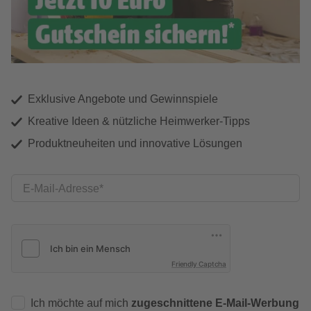
Exklusive Angebote und Gewinnspiele
Kreative Ideen & nützliche Heimwerker-Tipps
Produktneuheiten und innovative Lösungen
E-Mail-Adresse
Friendly Captcha
Ich möchte auf mich
zugeschnittene E-Mail-Werbung