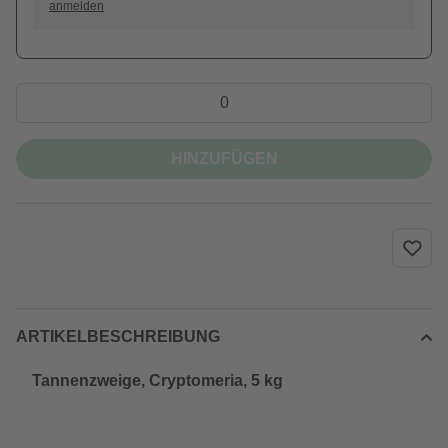
anmelden
HINZUFÜGEN
ARTIKELBESCHREIBUNG
Tannenzweige, Cryptomeria, 5 kg