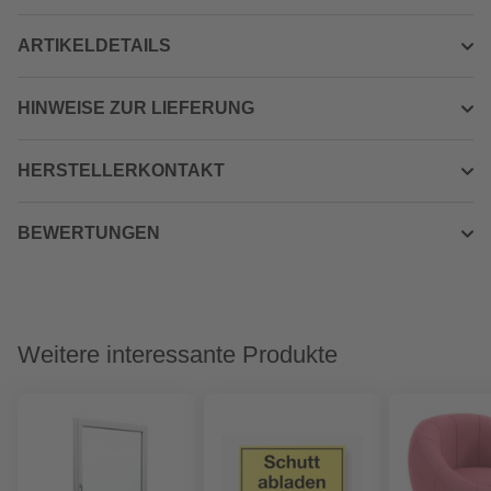
ARTIKELDETAILS
HINWEISE ZUR LIEFERUNG
HERSTELLERKONTAKT
BEWERTUNGEN
Weitere interessante Produkte