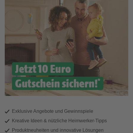
Exklusive Angebote und Gewinnspiele
Kreative Ideen & nützliche Heimwerker-Tipps
Produktneuheiten und innovative Lösungen