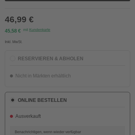
46,99 €
mit
Kundenkarte
45,58 €
Inkl. MwSt.
RESERVIEREN & ABHOLEN
Nicht in Märkten erhältlich
ONLINE BESTELLEN
Ausverkauft
Benachrichtigen, wenn wieder verfügbar