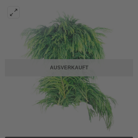
AUSVERKAUFT