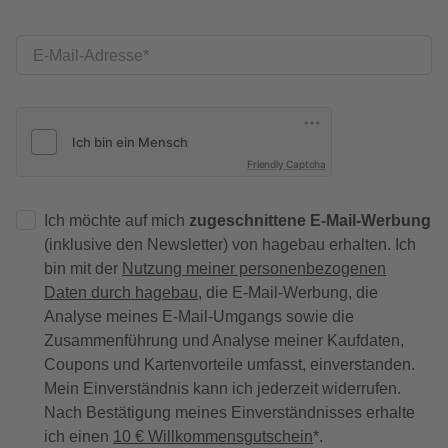
E-Mail-Adresse
Friendly Captcha
Ich möchte auf mich
zugeschnittene E-Mail-Werbung
(inklusive den Newsletter) von hagebau erhalten. Ich
bin mit der
Nutzung meiner personenbezogenen
Daten durch hagebau
, die E-Mail-Werbung, die
Analyse meines E-Mail-Umgangs sowie die
Zusammenführung und Analyse meiner Kaufdaten,
Coupons und Kartenvorteile umfasst, einverstanden.
Mein Einverständnis kann ich jederzeit widerrufen.
Nach Bestätigung meines Einverständnisses erhalte
ich einen
10 € Willkommensgutschein
*.