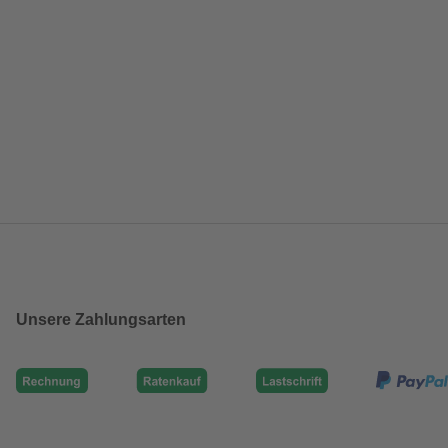
Unsere Zahlungsarten