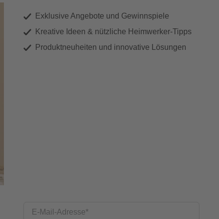
Exklusive Angebote und Gewinnspiele
Kreative Ideen & nützliche Heimwerker-Tipps
Produktneuheiten und innovative Lösungen
E-Mail-Adresse