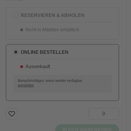
RESERVIEREN & ABHOLEN
Nicht in Märkten erhältlich
ONLINE BESTELLEN
Ausverkauft
AUSVERKAUFT
Benachrichtigen, wenn wieder verfügbar
anmelden
IN DEN WARENKORB