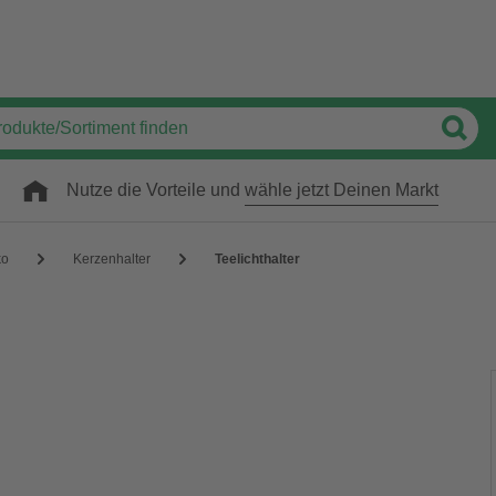
Nutze die Vorteile und
wähle jetzt Deinen Markt
ko
Kerzenhalter
Teelichthalter