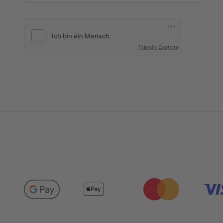
Friendly Captcha