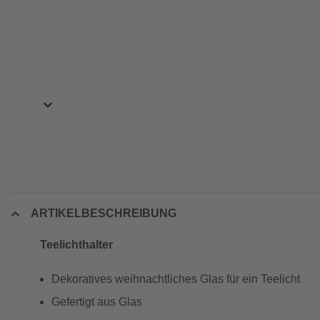
ARTIKELBESCHREIBUNG
Teelichthalter
Dekoratives weihnachtliches Glas für ein Teelicht
Gefertigt aus Glas