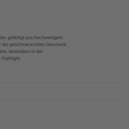
ter, gefertigt aus hochwertigem
er als geschmackvolles Geschenk
äre, besonders in der
Highlight.