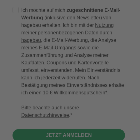
Ich möchte auf mich
zugeschnittene E-Mail-
Werbung
(inklusive den Newsletter) von
hagebau erhalten. Ich bin mit der
Nutzung
meiner personenbezogenen Daten durch
hagebau
, die E-Mail-Werbung, die Analyse
meines E-Mail-Umgangs sowie die
Zusammenführung und Analyse meiner
Kaufdaten, Coupons und Kartenvorteile
umfasst, einverstanden. Mein Einverständnis
kann ich jederzeit widerrufen. Nach
Bestätigung meines Einverständnisses erhalte
ich einen
10 € Willkommensgutschein
*.
Bitte beachte auch unsere
Datenschutzhinweise
.
JETZT ANMELDEN