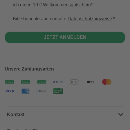
ich einen
10 € Willkommensgutschein
*.
Bitte beachte auch unsere
Datenschutzhinweise
.
JETZT ANMELDEN
Unsere Zahlungsarten
Kontakt