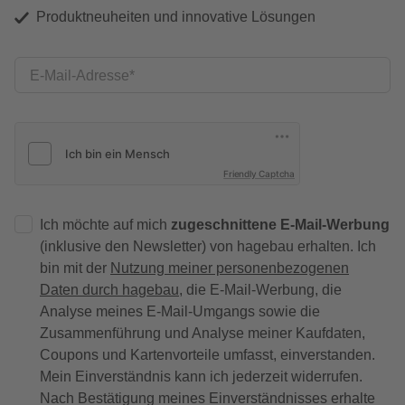
Produktneuheiten und innovative Lösungen
E-Mail-Adresse
Friendly Captcha
Ich möchte auf mich
zugeschnittene E-Mail-Werbung
(inklusive den Newsletter) von hagebau erhalten. Ich
bin mit der
Nutzung meiner personenbezogenen
Daten durch hagebau
, die E-Mail-Werbung, die
Analyse meines E-Mail-Umgangs sowie die
Zusammenführung und Analyse meiner Kaufdaten,
Coupons und Kartenvorteile umfasst, einverstanden.
Mein Einverständnis kann ich jederzeit widerrufen.
Nach Bestätigung meines Einverständnisses erhalte