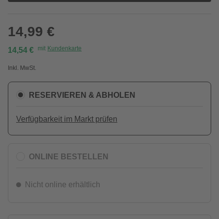
14,99 €
mit
Kundenkarte
14,54 €
Inkl. MwSt.
RESERVIEREN & ABHOLEN
Verfügbarkeit im Markt prüfen
ONLINE BESTELLEN
Nicht online erhältlich