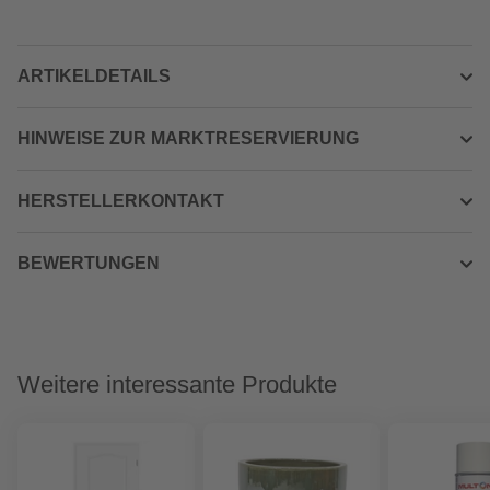
ARTIKELDETAILS
HINWEISE ZUR MARKTRESERVIERUNG
HERSTELLERKONTAKT
BEWERTUNGEN
Weitere interessante Produkte