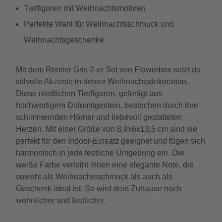
Tierfiguren mit Weihnachtsmotiven
Perfekte Wahl für Weihnachtsschmuck und
Weihnachtsgeschenke
Mit dem Rentier Gris 2-er Set von Flowerbox setzt du
stilvolle Akzente in deiner Weihnachtsdekoration.
Diese niedlichen Tierfiguren, gefertigt aus
hochwertigem Dolomitgestein, bestechen durch ihre
schimmernden Hörner und liebevoll gestalteten
Herzen. Mit einer Größe von 8,9x6x13,5 cm sind sie
perfekt für den Indoor-Einsatz geeignet und fügen sich
harmonisch in jede festliche Umgebung ein. Die
weiße Farbe verleiht ihnen eine elegante Note, die
sowohl als Weihnachtsschmuck als auch als
Geschenk ideal ist. So wird dein Zuhause noch
wohnlicher und festlicher.