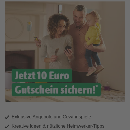
Exklusive Angebote und Gewinnspiele
Kreative Ideen & nützliche Heimwerker-Tipps