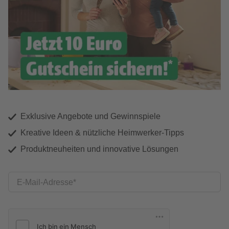
Exklusive Angebote und Gewinnspiele
Kreative Ideen & nützliche Heimwerker-Tipps
Produktneuheiten und innovative Lösungen
E-Mail-Adresse