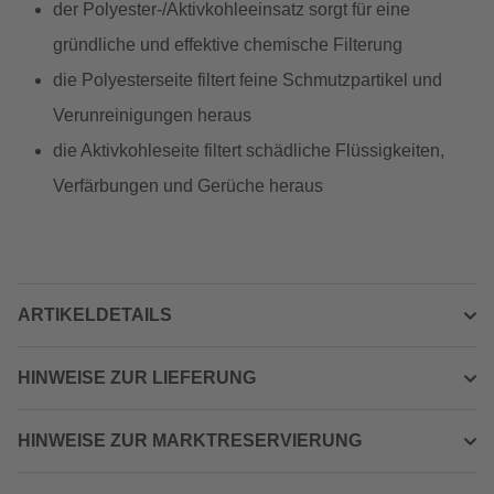
der Polyester-/Aktivkohleeinsatz sorgt für eine
gründliche und effektive chemische Filterung
die Polyesterseite filtert feine Schmutzpartikel und
Verunreinigungen heraus
die Aktivkohleseite filtert schädliche Flüssigkeiten,
Verfärbungen und Gerüche heraus
ARTIKELDETAILS
HINWEISE ZUR LIEFERUNG
HINWEISE ZUR MARKTRESERVIERUNG