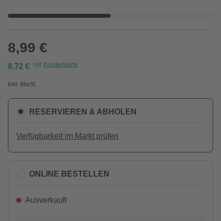
8,99 €
mit
Kundenkarte
8,72 €
Inkl. MwSt.
RESERVIEREN & ABHOLEN
Verfügbarkeit im Markt prüfen
ONLINE BESTELLEN
Ausverkauft