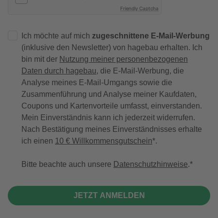
Friendly Captcha
Ich möchte auf mich
zugeschnittene E-Mail-Werbung
(inklusive den Newsletter) von hagebau erhalten. Ich
bin mit der
Nutzung meiner personenbezogenen
Daten durch hagebau
, die E-Mail-Werbung, die
Analyse meines E-Mail-Umgangs sowie die
Zusammenführung und Analyse meiner Kaufdaten,
Coupons und Kartenvorteile umfasst, einverstanden.
Mein Einverständnis kann ich jederzeit widerrufen.
Nach Bestätigung meines Einverständnisses erhalte
ich einen
10 € Willkommensgutschein
*.
Bitte beachte auch unsere
Datenschutzhinweise
.
JETZT ANMELDEN