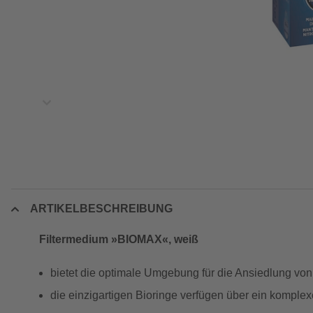
ARTIKELBESCHREIBUNG
Filtermedium »BIOMAX«, weiß
bietet die optimale Umgebung für die Ansiedlung von
die einzigartigen Bioringe verfügen über ein kompl