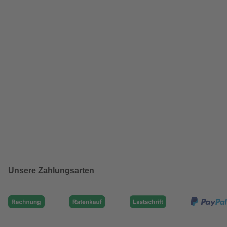
Unsere Zahlungsarten