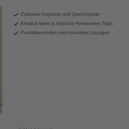
Exklusive Angebote und Gewinnspiele
Kreative Ideen & nützliche Heimwerker-Tipps
Produktneuheiten und innovative Lösungen