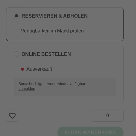
RESERVIEREN & ABHOLEN
Verfügbarkeit im Markt prüfen
ONLINE BESTELLEN
Ausverkauft
Benachrichtigen, wenn wieder verfügbar
anmelden
IN DEN WARENKORB