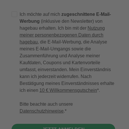
Ich möchte auf mich
zugeschnittene E-Mail-
Werbung
(inklusive den Newsletter) von
hagebau erhalten. Ich bin mit der
Nutzung
meiner personenbezogenen Daten durch
hagebau
, die E-Mail-Werbung, die Analyse
meines E-Mail-Umgangs sowie die
Zusammenführung und Analyse meiner
Kaufdaten, Coupons und Kartenvorteile
umfasst, einverstanden. Mein Einverständnis
kann ich jederzeit widerrufen. Nach
Bestätigung meines Einverständnisses erhalte
ich einen
10 € Willkommensgutschein
*.
Bitte beachte auch unsere
Datenschutzhinweise
.