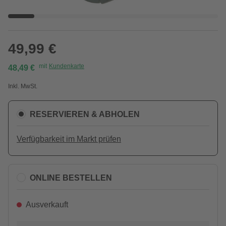
49,99 €
mit
Kundenkarte
48,49 €
Inkl. MwSt.
RESERVIEREN & ABHOLEN
Verfügbarkeit im Markt prüfen
ONLINE BESTELLEN
Ausverkauft