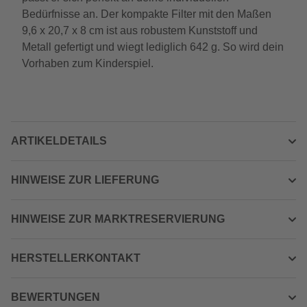
Bedürfnisse an. Der kompakte Filter mit den Maßen
9,6 x 20,7 x 8 cm ist aus robustem Kunststoff und
Metall gefertigt und wiegt lediglich 642 g. So wird dein
Vorhaben zum Kinderspiel.
ARTIKELDETAILS
HINWEISE ZUR LIEFERUNG
HINWEISE ZUR MARKTRESERVIERUNG
HERSTELLERKONTAKT
BEWERTUNGEN