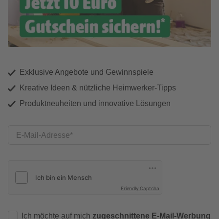
Exklusive Angebote und Gewinnspiele
Kreative Ideen & nützliche Heimwerker-Tipps
Produktneuheiten und innovative Lösungen
E-Mail-Adresse
Friendly Captcha
Ich möchte auf mich
zugeschnittene E-Mail-Werbung