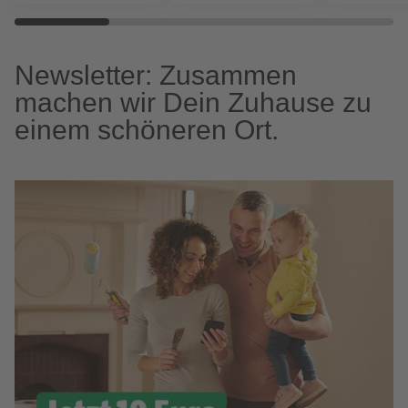
Newsletter: Zusammen
machen wir Dein Zuhause zu
einem schöneren Ort.