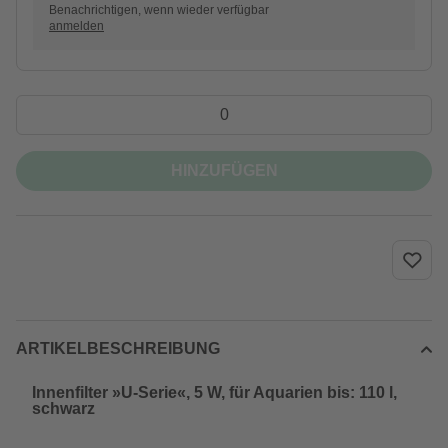
Benachrichtigen, wenn wieder verfügbar
anmelden
HINZUFÜGEN
ARTIKELBESCHREIBUNG
Innenfilter »U-Serie«, 5 W, für Aquarien bis: 110 l,
schwarz