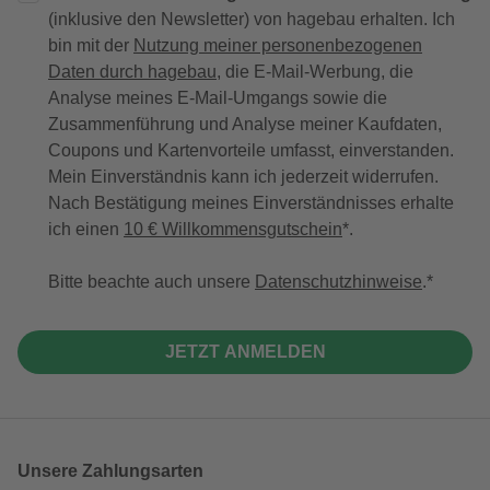
(inklusive den Newsletter) von hagebau erhalten. Ich
bin mit der
Nutzung meiner personenbezogenen
Daten durch hagebau
, die E-Mail-Werbung, die
Analyse meines E-Mail-Umgangs sowie die
Zusammenführung und Analyse meiner Kaufdaten,
Coupons und Kartenvorteile umfasst, einverstanden.
Mein Einverständnis kann ich jederzeit widerrufen.
Nach Bestätigung meines Einverständnisses erhalte
ich einen
10 € Willkommensgutschein
*.
Bitte beachte auch unsere
Datenschutzhinweise
.
JETZT ANMELDEN
Unsere Zahlungsarten