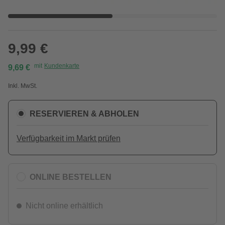
9,99 €
mit
Kundenkarte
9,69 €
Inkl. MwSt.
RESERVIEREN & ABHOLEN
Verfügbarkeit im Markt prüfen
ONLINE BESTELLEN
Nicht online erhältlich