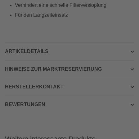
Verhindert eine schnelle Filterverstopfung
Für den Langzeiteinsatz
ARTIKELDETAILS
HINWEISE ZUR MARKTRESERVIERUNG
HERSTELLERKONTAKT
BEWERTUNGEN
Weitere interessante Produkte