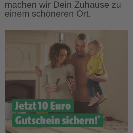
machen wir Dein Zuhause zu
einem schöneren Ort.