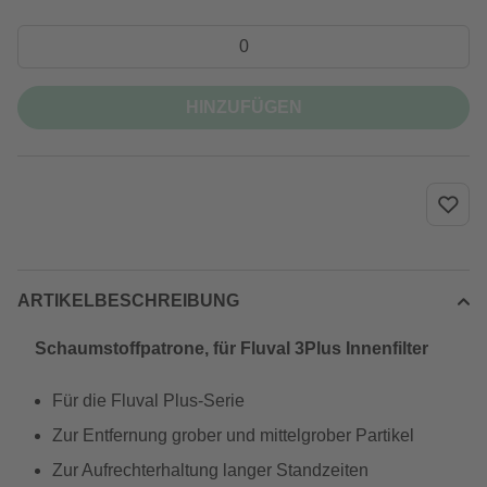
HINZUFÜGEN
ARTIKELBESCHREIBUNG
Schaumstoffpatrone, für Fluval 3Plus Innenfilter
Für die Fluval Plus-Serie
Zur Entfernung grober und mittelgrober Partikel
Zur Aufrechterhaltung langer Standzeiten