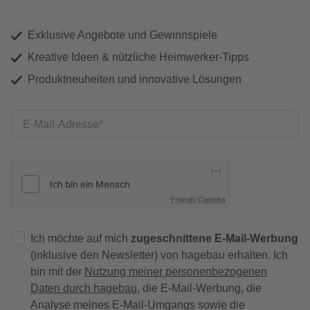
Exklusive Angebote und Gewinnspiele
Kreative Ideen & nützliche Heimwerker-Tipps
Produktneuheiten und innovative Lösungen
E-Mail-Adresse
Friendly Captcha
Ich möchte auf mich
zugeschnittene E-Mail-Werbung
(inklusive den Newsletter) von hagebau erhalten. Ich
bin mit der
Nutzung meiner personenbezogenen
Daten durch hagebau
, die E-Mail-Werbung, die
Analyse meines E-Mail-Umgangs sowie die