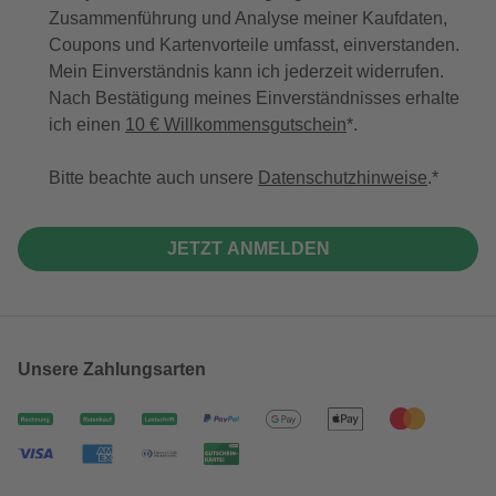
Zusammenführung und Analyse meiner Kaufdaten,
Coupons und Kartenvorteile umfasst, einverstanden.
Mein Einverständnis kann ich jederzeit widerrufen.
Nach Bestätigung meines Einverständnisses erhalte
ich einen
10 € Willkommensgutschein
*.
Bitte beachte auch unsere
Datenschutzhinweise
.
JETZT ANMELDEN
Unsere Zahlungsarten