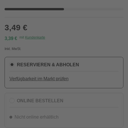
3,49 €
mit
Kundenkarte
3,39 €
Inkl. MwSt.
RESERVIEREN & ABHOLEN
Verfügbarkeit im Markt prüfen
ONLINE BESTELLEN
Nicht online erhältlich