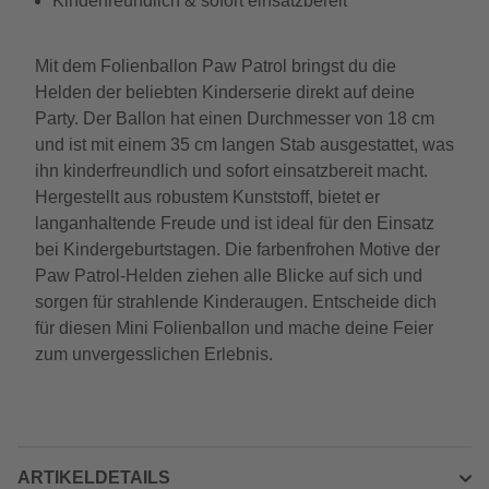
Kinderfreundlich & sofort einsatzbereit
Mit dem Folienballon Paw Patrol bringst du die
Helden der beliebten Kinderserie direkt auf deine
Party. Der Ballon hat einen Durchmesser von 18 cm
und ist mit einem 35 cm langen Stab ausgestattet, was
ihn kinderfreundlich und sofort einsatzbereit macht.
Hergestellt aus robustem Kunststoff, bietet er
langanhaltende Freude und ist ideal für den Einsatz
bei Kindergeburtstagen. Die farbenfrohen Motive der
Paw Patrol-Helden ziehen alle Blicke auf sich und
sorgen für strahlende Kinderaugen. Entscheide dich
für diesen Mini Folienballon und mache deine Feier
zum unvergesslichen Erlebnis.
ARTIKELDETAILS