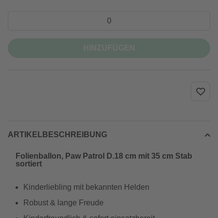
HINZUFÜGEN
ARTIKELBESCHREIBUNG
Folienballon, Paw Patrol D.18 cm mit 35 cm Stab
sortiert
Kinderliebling mit bekannten Helden
Robust & lange Freude