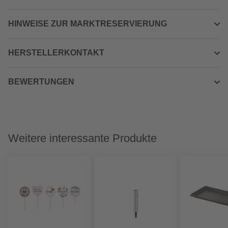
HINWEISE ZUR MARKTRESERVIERUNG
HERSTELLERKONTAKT
BEWERTUNGEN
Weitere interessante Produkte