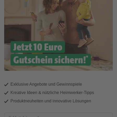
Exklusive Angebote und Gewinnspiele
Kreative Ideen & nützliche Heimwerker-Tipps
Produktneuheiten und innovative Lösungen