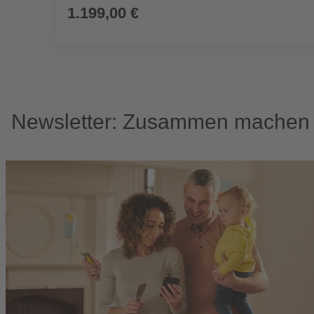
1.199,00 €
Newsletter: Zusammen machen w