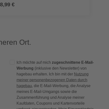
8,99 €
329,
eren Ort.
Ich möchte auf mich
zugeschnittene E-Mail-
Werbung
(inklusive den Newsletter) von
hagebau erhalten. Ich bin mit der
Nutzung
meiner personenbezogenen Daten durch
hagebau
, die E-Mail-Werbung, die Analyse
meines E-Mail-Umgangs sowie die
Zusammenführung und Analyse meiner
Kaufdaten, Coupons und Kartenvorteile