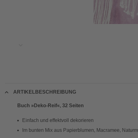
ARTIKELBESCHREIBUNG
Buch »Deko-Reif«, 32 Seiten
Einfach und effektvoll dekorieren
Im bunten Mix aus Papierblumen, Macramee, Naturmate