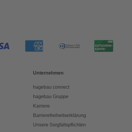
Unternehmen
hagebau connect
hagebau Gruppe
Karriere
Barrierefreiheitserklärung
Unsere Sorgfaltspflichten