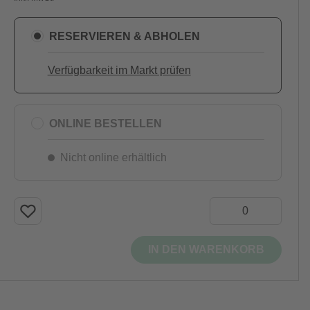
RESERVIEREN & ABHOLEN
Verfügbarkeit im Markt prüfen
ONLINE BESTELLEN
Nicht online erhältlich
IN DEN WARENKORB