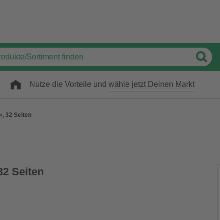
Nutze die Vorteile und
wähle jetzt Deinen Markt
, 32 Seiten
32 Seiten