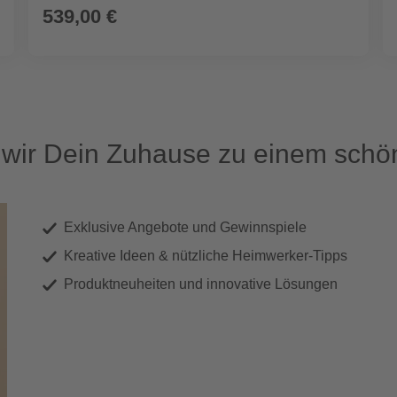
539,00 €
ir Dein Zuhause zu einem schön
Exklusive Angebote und Gewinnspiele
Kreative Ideen & nützliche Heimwerker-Tipps
Produktneuheiten und innovative Lösungen