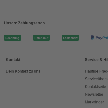
Unsere Zahlungsarten
Kontakt
Service & Hi
Dein Kontakt zu uns
Häufige Frag
Serviceübers
Kontaktseite
Newsletter
Marktfinder