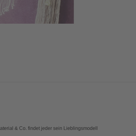
rial & Co. findet jeder sein Lieblingsmodell