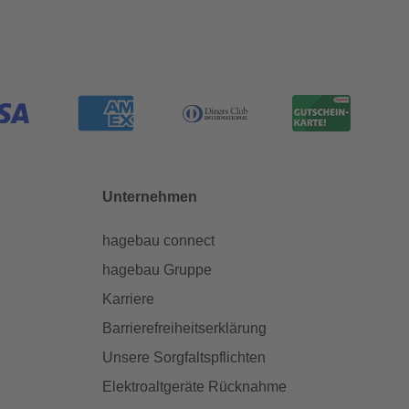
Unternehmen
hagebau connect
hagebau Gruppe
Karriere
Barrierefreiheitserklärung
Unsere Sorgfaltspflichten
Elektroaltgeräte Rücknahme