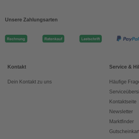
Unsere Zahlungsarten
Kontakt
Service & Hi
Dein Kontakt zu uns
Häufige Frag
Serviceübers
Kontaktseite
Newsletter
Marktfinder
Gutscheinkar