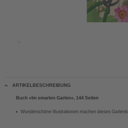
ARTIKELBESCHREIBUNG
Buch »Im smarten Garten«, 144 Seiten
Wunderschöne Illustrationen machen dieses Garte