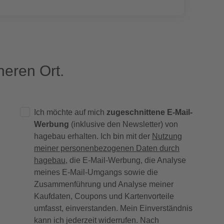
eren Ort.
Ich möchte auf mich
zugeschnittene E-Mail-
Werbung
(inklusive den Newsletter) von
hagebau erhalten. Ich bin mit der
Nutzung
meiner personenbezogenen Daten durch
hagebau
, die E-Mail-Werbung, die Analyse
meines E-Mail-Umgangs sowie die
Zusammenführung und Analyse meiner
Kaufdaten, Coupons und Kartenvorteile
umfasst, einverstanden. Mein Einverständnis
kann ich jederzeit widerrufen. Nach