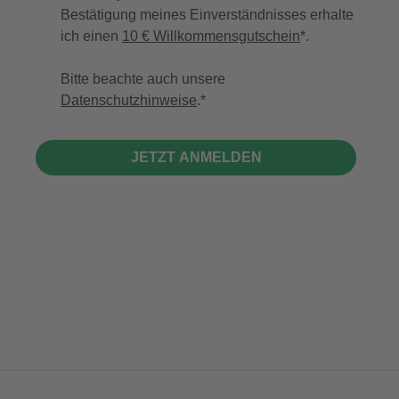
Bestätigung meines Einverständnisses erhalte
ich einen
10 € Willkommensgutschein
*.
Bitte beachte auch unsere
Datenschutzhinweise
.
JETZT ANMELDEN