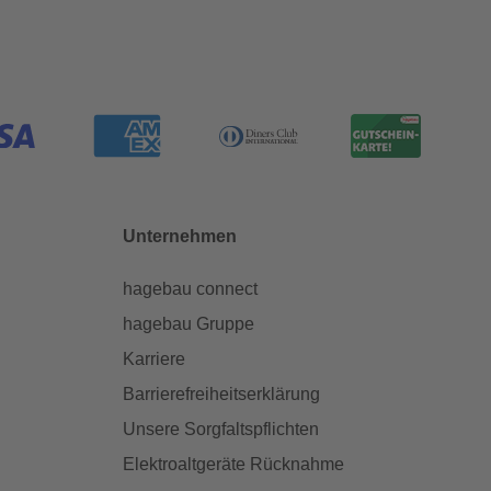
Unternehmen
hagebau connect
hagebau Gruppe
Karriere
Barrierefreiheitserklärung
Unsere Sorgfaltspflichten
Elektroaltgeräte Rücknahme