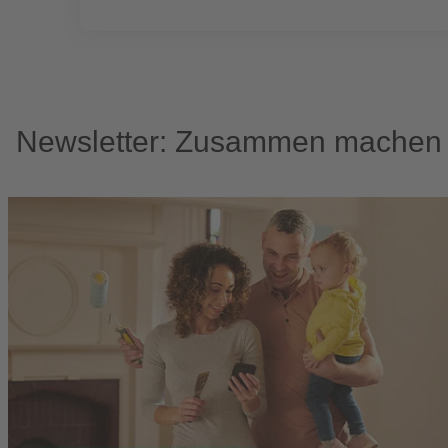
Newsletter: Zusammen machen w