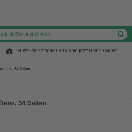
Nutze die Vorteile und
wähle jetzt Deinen Markt
talten«, 64 Seiten
ten«, 64 Seiten