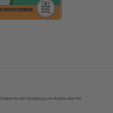
niken für die Gestaltung von Karten aller Art.