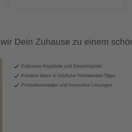
ir Dein Zuhause zu einem schön
Exklusive Angebote und Gewinnspiele
Kreative Ideen & nützliche Heimwerker-Tipps
Produktneuheiten und innovative Lösungen