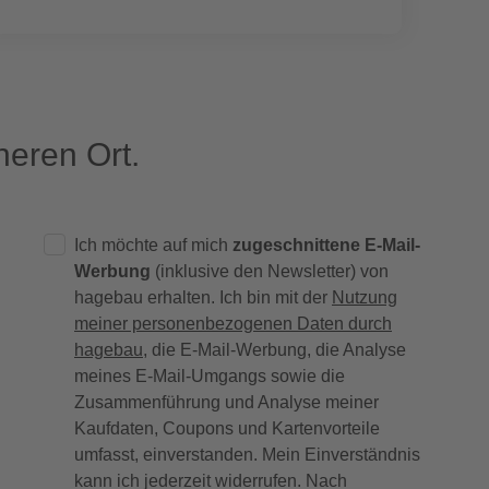
eren Ort.
Ich möchte auf mich
zugeschnittene E-Mail-
Werbung
(inklusive den Newsletter) von
hagebau erhalten. Ich bin mit der
Nutzung
meiner personenbezogenen Daten durch
hagebau
, die E-Mail-Werbung, die Analyse
meines E-Mail-Umgangs sowie die
Zusammenführung und Analyse meiner
Kaufdaten, Coupons und Kartenvorteile
umfasst, einverstanden. Mein Einverständnis
kann ich jederzeit widerrufen. Nach