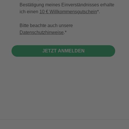
Bestätigung meines Einverständnisses erhalte
ich einen
10 € Willkommensgutschein
*.
Bitte beachte auch unsere
Datenschutzhinweise
.
JETZT ANMELDEN