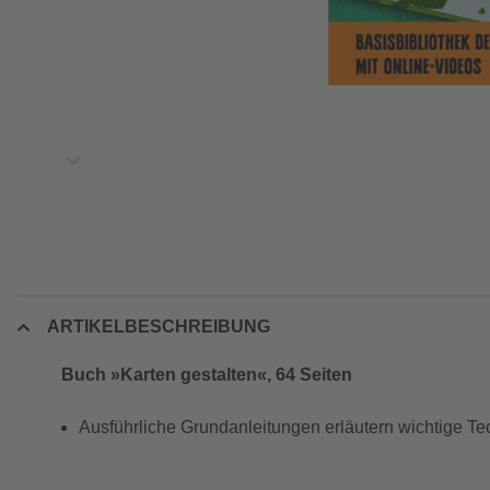
ARTIKELBESCHREIBUNG
Buch »Karten gestalten«, 64 Seiten
Ausführliche Grundanleitungen erläutern wichtige Tech