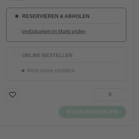
RESERVIEREN & ABHOLEN
Verfügbarkeit im Markt prüfen
ONLINE BESTELLEN
Nicht online erhältlich
IN DEN WARENKORB