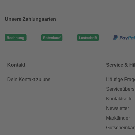
Unsere Zahlungsarten
Kontakt
Service & Hi
Dein Kontakt zu uns
Häufige Frag
Serviceübers
Kontaktseite
Newsletter
Marktfinder
Gutscheinkar