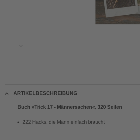
ARTIKELBESCHREIBUNG
Buch »Trick 17 - Männersachen«, 320 Seiten
222 Hacks, die Mann einfach braucht