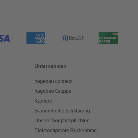
Unternehmen
hagebau connect
hagebau Gruppe
Karriere
Barrierefreiheitserklärung
Unsere Sorgfaltspflichten
Elektroaltgeräte Rücknahme