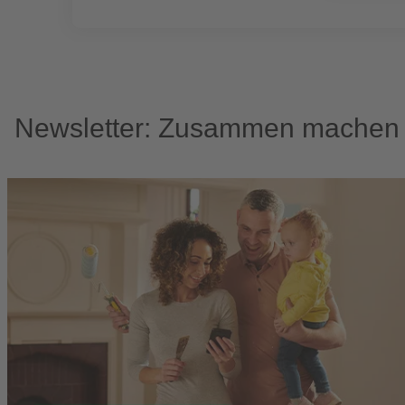
Newsletter: Zusammen machen w