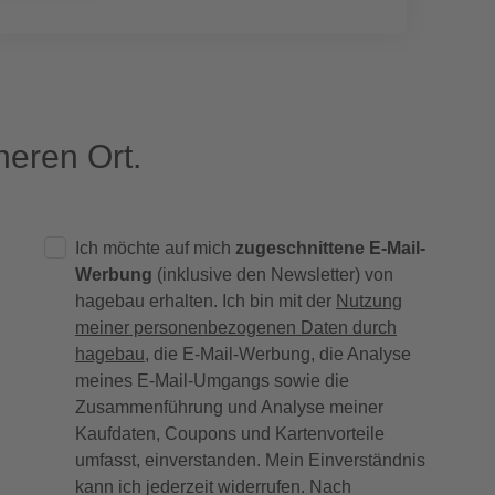
eren Ort.
Ich möchte auf mich
zugeschnittene E-Mail-
Werbung
(inklusive den Newsletter) von
hagebau erhalten. Ich bin mit der
Nutzung
meiner personenbezogenen Daten durch
hagebau
, die E-Mail-Werbung, die Analyse
meines E-Mail-Umgangs sowie die
Zusammenführung und Analyse meiner
Kaufdaten, Coupons und Kartenvorteile
umfasst, einverstanden. Mein Einverständnis
kann ich jederzeit widerrufen. Nach