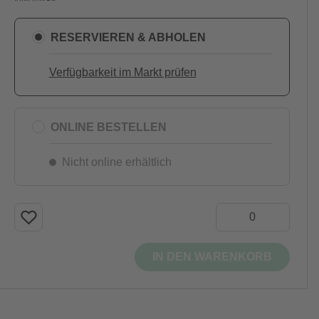
RESERVIEREN & ABHOLEN
Verfügbarkeit im Markt prüfen
ONLINE BESTELLEN
Nicht online erhältlich
IN DEN WARENKORB