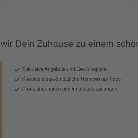
ir Dein Zuhause zu einem schön
Exklusive Angebote und Gewinnspiele
Kreative Ideen & nützliche Heimwerker-Tipps
Produktneuheiten und innovative Lösungen