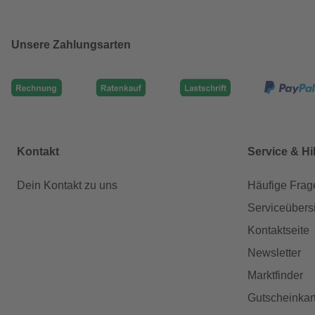
Unsere Zahlungsarten
Kontakt
Service & Hi
Dein Kontakt zu uns
Häufige Frag
Serviceübers
Kontaktseite
Newsletter
Marktfinder
Gutscheinkar