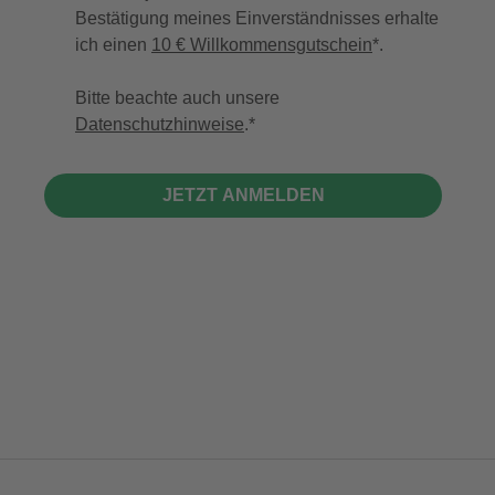
Bestätigung meines Einverständnisses erhalte
ich einen
10 € Willkommensgutschein
*.
Bitte beachte auch unsere
Datenschutzhinweise
.
JETZT ANMELDEN