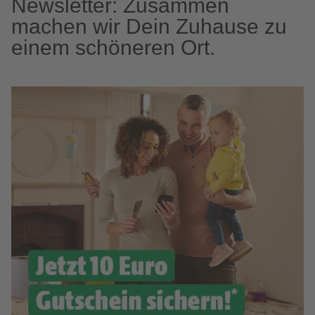
Newsletter: Zusammen
machen wir Dein Zuhause zu
einem schöneren Ort.