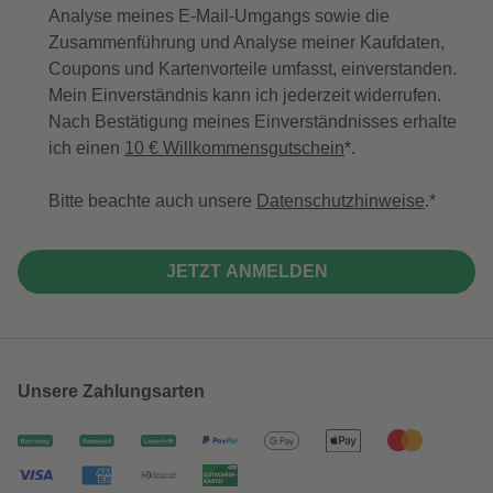
Analyse meines E-Mail-Umgangs sowie die
Zusammenführung und Analyse meiner Kaufdaten,
Coupons und Kartenvorteile umfasst, einverstanden.
Mein Einverständnis kann ich jederzeit widerrufen.
Nach Bestätigung meines Einverständnisses erhalte
ich einen
10 € Willkommensgutschein
*.
Bitte beachte auch unsere
Datenschutzhinweise
.
JETZT ANMELDEN
Unsere Zahlungsarten