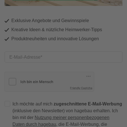
Exklusive Angebote und Gewinnspiele
Kreative Ideen & nützliche Heimwerker-Tipps
Produktneuheiten und innovative Lösungen
E-Mail-Adresse
Friendly Captcha
Ich möchte auf mich
zugeschnittene E-Mail-Werbung
(inklusive den Newsletter) von hagebau erhalten. Ich
bin mit der
Nutzung meiner personenbezogenen
Daten durch hagebau
, die E-Mail-Werbung, die