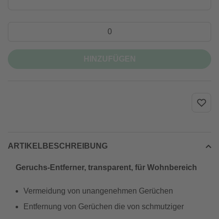
HINZUFÜGEN
ARTIKELBESCHREIBUNG
Geruchs-Entferner, transparent, für Wohnbereich
Vermeidung von unangenehmen Gerüchen
Entfernung von Gerüchen die von schmutziger