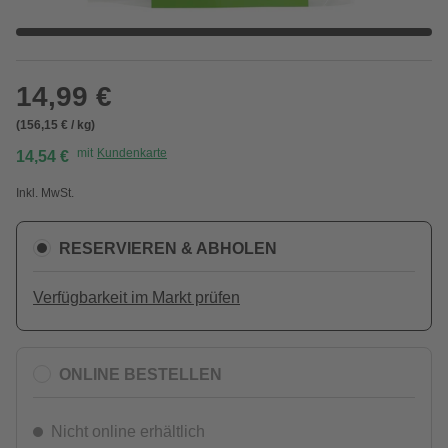
14,99 €
(156,15 € / kg)
mit
Kundenkarte
14,54 €
Inkl. MwSt.
RESERVIEREN & ABHOLEN
Verfügbarkeit im Markt prüfen
ONLINE BESTELLEN
Nicht online erhältlich