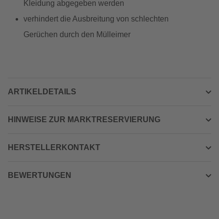
Kleidung abgegeben werden
verhindert die Ausbreitung von schlechten
Gerüchen durch den Mülleimer
ARTIKELDETAILS
HINWEISE ZUR MARKTRESERVIERUNG
HERSTELLERKONTAKT
BEWERTUNGEN