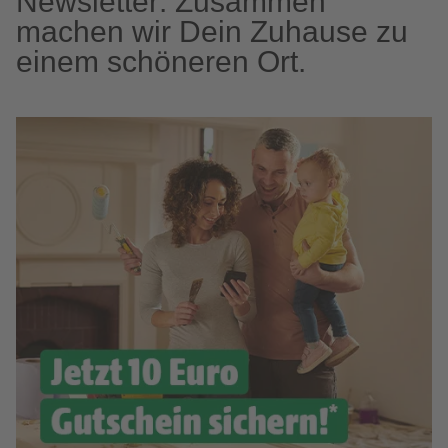
Newsletter: Zusammen
machen wir Dein Zuhause zu
einem schöneren Ort.