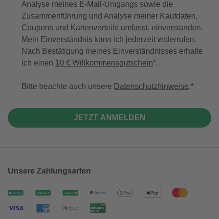
Analyse meines E-Mail-Umgangs sowie die
Zusammenführung und Analyse meiner Kaufdaten,
Coupons und Kartenvorteile umfasst, einverstanden.
Mein Einverständnis kann ich jederzeit widerrufen.
Nach Bestätigung meines Einverständnisses erhalte
ich einen
10 € Willkommensgutschein
*.
Bitte beachte auch unsere
Datenschutzhinweise
.
JETZT ANMELDEN
Unsere Zahlungsarten