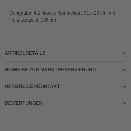
Dunggabel 4 Zinken, silber lackiert, 31 x 23 cm, mit
Holz-Langstiel 135 cm
ARTIKELDETAILS
HINWEISE ZUR MARKTRESERVIERUNG
HERSTELLERKONTAKT
BEWERTUNGEN