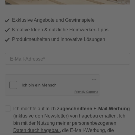
Exklusive Angebote und Gewinnspiele
Kreative Ideen & nützliche Heimwerker-Tipps
Produktneuheiten und innovative Lösungen
E-Mail-Adresse
Friendly Captcha
Ich möchte auf mich
zugeschnittene E-Mail-Werbung
(inklusive den Newsletter) von hagebau erhalten. Ich
bin mit der
Nutzung meiner personenbezogenen
Daten durch hagebau
, die E-Mail-Werbung, die