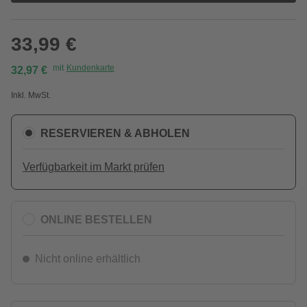
33,99 €
mit
Kundenkarte
32,97 €
Inkl. MwSt.
RESERVIEREN & ABHOLEN
Verfügbarkeit im Markt prüfen
ONLINE BESTELLEN
Nicht online erhältlich