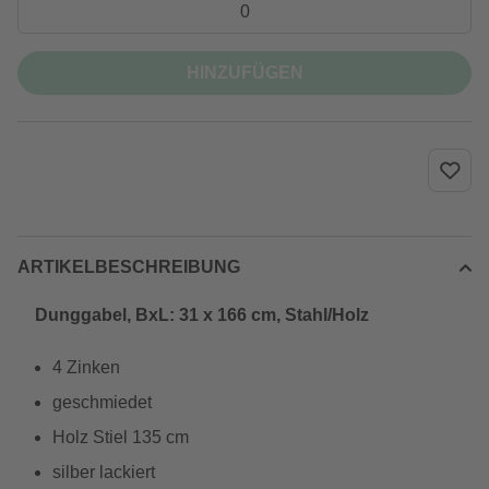
HINZUFÜGEN
ARTIKELBESCHREIBUNG
Dunggabel, BxL: 31 x 166 cm, Stahl/Holz
4 Zinken
geschmiedet
Holz Stiel 135 cm
silber lackiert