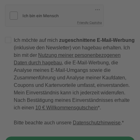
Friendly Captcha
Ich möchte auf mich
zugeschnittene E-Mail-Werbung
(inklusive den Newsletter) von hagebau erhalten. Ich
bin mit der
Nutzung meiner personenbezogenen
Daten durch hagebau
, die E-Mail-Werbung, die
Analyse meines E-Mail-Umgangs sowie die
Zusammenführung und Analyse meiner Kaufdaten,
Coupons und Kartenvorteile umfasst, einverstanden.
Mein Einverständnis kann ich jederzeit widerrufen.
Nach Bestätigung meines Einverständnisses erhalte
ich einen
10 € Willkommensgutschein
*.
Bitte beachte auch unsere
Datenschutzhinweise
.