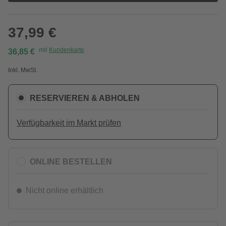
37,99 €
mit
Kundenkarte
36,85 €
Inkl. MwSt.
RESERVIEREN & ABHOLEN
Verfügbarkeit im Markt prüfen
ONLINE BESTELLEN
Nicht online erhältlich