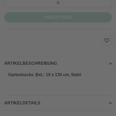
HINZUFÜGEN
ARTIKELBESCHREIBUNG
Gartenhacke, BxL: 10 x 135 cm, Stahl
ARTIKELDETAILS