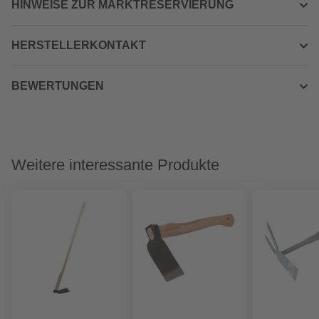
HINWEISE ZUR MARKTRESERVIERUNG
HERSTELLERKONTAKT
BEWERTUNGEN
Weitere interessante Produkte