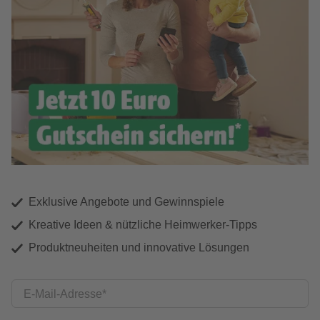
Exklusive Angebote und Gewinnspiele
Kreative Ideen & nützliche Heimwerker-Tipps
Produktneuheiten und innovative Lösungen
E-Mail-Adresse