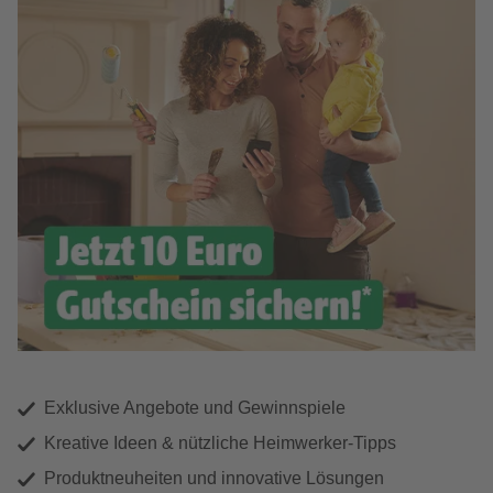
Exklusive Angebote und Gewinnspiele
Kreative Ideen & nützliche Heimwerker-Tipps
Produktneuheiten und innovative Lösungen