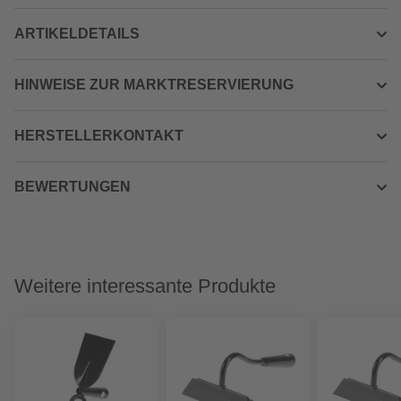
ARTIKELDETAILS
HINWEISE ZUR MARKTRESERVIERUNG
HERSTELLERKONTAKT
BEWERTUNGEN
Weitere interessante Produkte