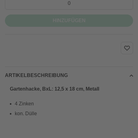
HINZUFÜGEN
ARTIKELBESCHREIBUNG
Gartenhacke, BxL: 12,5 x 18 cm, Metall
4 Zinken
kon. Dülle