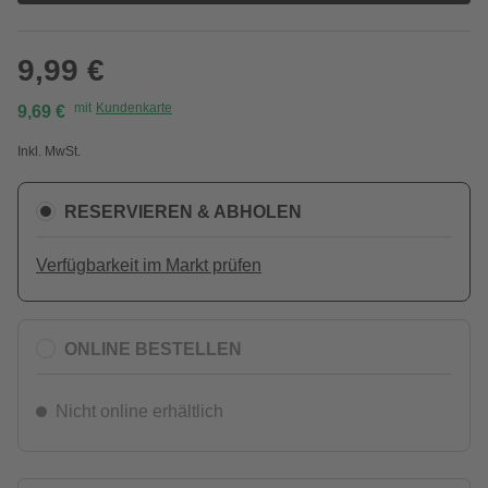
9,99 €
mit
Kundenkarte
9,69 €
Inkl. MwSt.
RESERVIEREN & ABHOLEN
Verfügbarkeit im Markt prüfen
ONLINE BESTELLEN
Nicht online erhältlich