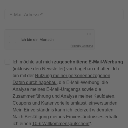
E-Mail-Adresse
Friendly Captcha
Ich möchte auf mich
zugeschnittene E-Mail-Werbung
(inklusive den Newsletter) von hagebau erhalten. Ich
bin mit der
Nutzung meiner personenbezogenen
Daten durch hagebau
, die E-Mail-Werbung, die
Analyse meines E-Mail-Umgangs sowie die
Zusammenführung und Analyse meiner Kaufdaten,
Coupons und Kartenvorteile umfasst, einverstanden.
Mein Einverständnis kann ich jederzeit widerrufen.
Nach Bestätigung meines Einverständnisses erhalte
ich einen
10 € Willkommensgutschein
*.