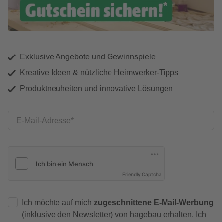
Exklusive Angebote und Gewinnspiele
Kreative Ideen & nützliche Heimwerker-Tipps
Produktneuheiten und innovative Lösungen
E-Mail-Adresse
Friendly Captcha
Ich möchte auf mich
zugeschnittene E-Mail-Werbung
(inklusive den Newsletter) von hagebau erhalten. Ich