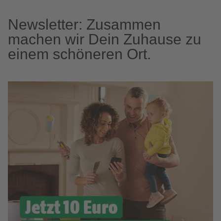
Newsletter: Zusammen
machen wir Dein Zuhause zu
einem schöneren Ort.