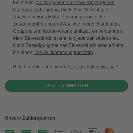
bin mit der
Nutzung meiner personenbezogenen
Daten durch hagebau
, die E-Mail-Werbung, die
Analyse meines E-Mail-Umgangs sowie die
Zusammenführung und Analyse meiner Kaufdaten,
Coupons und Kartenvorteile umfasst, einverstanden.
Mein Einverständnis kann ich jederzeit widerrufen.
Nach Bestätigung meines Einverständnisses erhalte
ich einen
10 € Willkommensgutschein
*.
Bitte beachte auch unsere
Datenschutzhinweise
.
JETZT ANMELDEN
Unsere Zahlungsarten