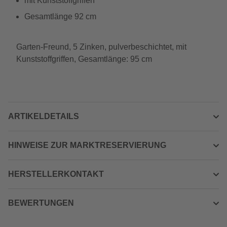
mit Kunststoffgriffen
Gesamtlänge 92 cm
Garten-Freund, 5 Zinken, pulverbeschichtet, mit
Kunststoffgriffen, Gesamtlänge: 95 cm
ARTIKELDETAILS
HINWEISE ZUR MARKTRESERVIERUNG
HERSTELLERKONTAKT
BEWERTUNGEN