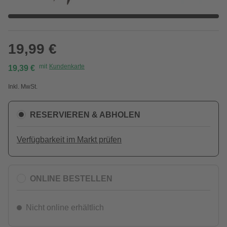
19,99 €
mit
Kundenkarte
19,39 €
Inkl. MwSt.
RESERVIEREN & ABHOLEN
Verfügbarkeit im Markt prüfen
ONLINE BESTELLEN
Nicht online erhältlich