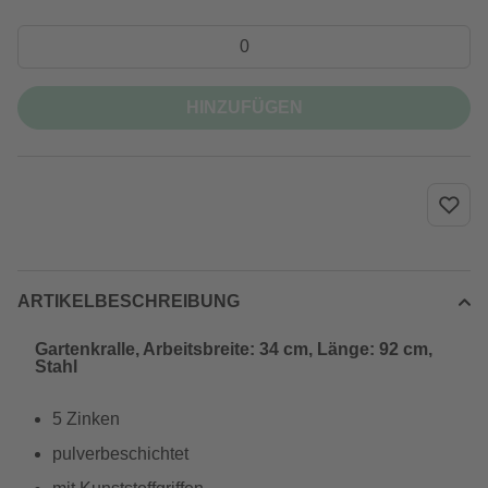
HINZUFÜGEN
ARTIKELBESCHREIBUNG
Gartenkralle, Arbeitsbreite: 34 cm, Länge: 92 cm,
Stahl
5 Zinken
pulverbeschichtet