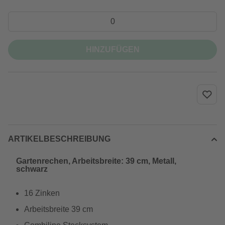
HINZUFÜGEN
ARTIKELBESCHREIBUNG
Gartenrechen, Arbeitsbreite: 39 cm, Metall,
schwarz
16 Zinken
Arbeitsbreite 39 cm