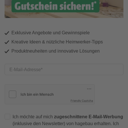
Exklusive Angebote und Gewinnspiele
Kreative Ideen & nützliche Heimwerker-Tipps
Produktneuheiten und innovative Lösungen
E-Mail-Adresse
Friendly Captcha
Ich möchte auf mich
zugeschnittene E-Mail-Werbung
(inklusive den Newsletter) von hagebau erhalten. Ich