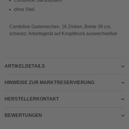
Combiline Stecksystem
ohne Stiel
Combiline Gartenrechen, 16 Zinken, Breite 39 cm,
schwarz, Arbeitsgerät auf Knopfdruck auswechselbar
ARTIKELDETAILS
HINWEISE ZUR MARKTRESERVIERUNG
HERSTELLERKONTAKT
BEWERTUNGEN