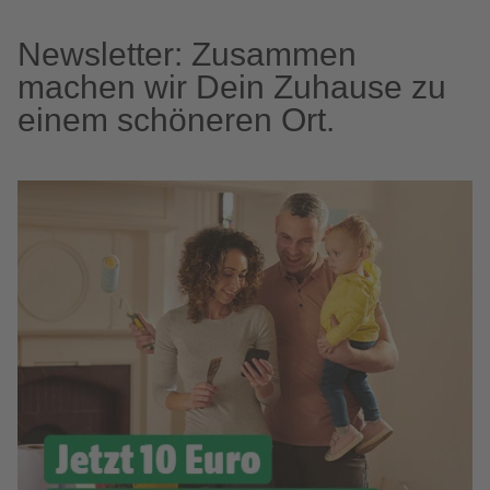
Newsletter: Zusammen
machen wir Dein Zuhause zu
einem schöneren Ort.