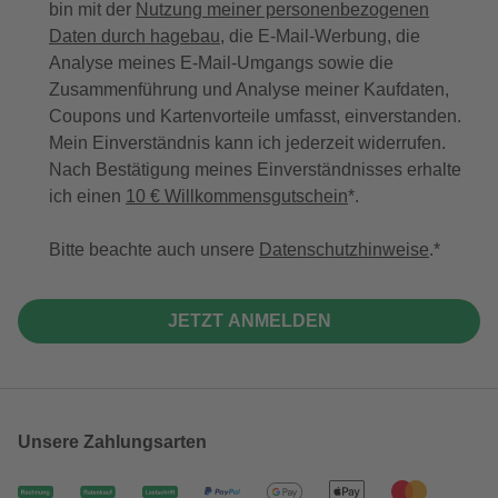
bin mit der
Nutzung meiner personenbezogenen
Daten durch hagebau
, die E-Mail-Werbung, die
Analyse meines E-Mail-Umgangs sowie die
Zusammenführung und Analyse meiner Kaufdaten,
Coupons und Kartenvorteile umfasst, einverstanden.
Mein Einverständnis kann ich jederzeit widerrufen.
Nach Bestätigung meines Einverständnisses erhalte
ich einen
10 € Willkommensgutschein
*.
Bitte beachte auch unsere
Datenschutzhinweise
.
JETZT ANMELDEN
Unsere Zahlungsarten