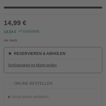
14,99 €
mit
Kundenkarte
14,54 €
Inkl. MwSt.
RESERVIEREN & ABHOLEN
Verfügbarkeit im Markt prüfen
ONLINE BESTELLEN
Nicht online erhältlich