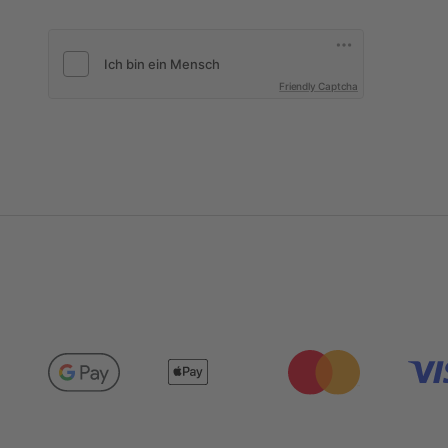
Friendly Captcha