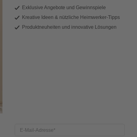
Exklusive Angebote und Gewinnspiele
Kreative Ideen & nützliche Heimwerker-Tipps
Produktneuheiten und innovative Lösungen
E-Mail-Adresse