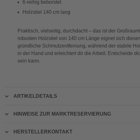
6-reihig beborstet
Holzstiel 140 cm lang
Praktisch, vielseitig, durchdacht – das ist der Großra
robusten Holzstiel von 140 cm Länge eignet sich dieser
gründliche Schmutzentfernung, während der stabile Hol
in der Hand und erleichtert dir die Arbeit. Entscheide 
sein kann.
ARTIKELDETAILS
HINWEISE ZUR MARKTRESERVIERUNG
HERSTELLERKONTAKT