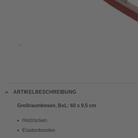
ARTIKELBESCHREIBUNG
Großraumbesen, BxL: 60 x 9,5 cm
Holzrücken
Elastonborsten