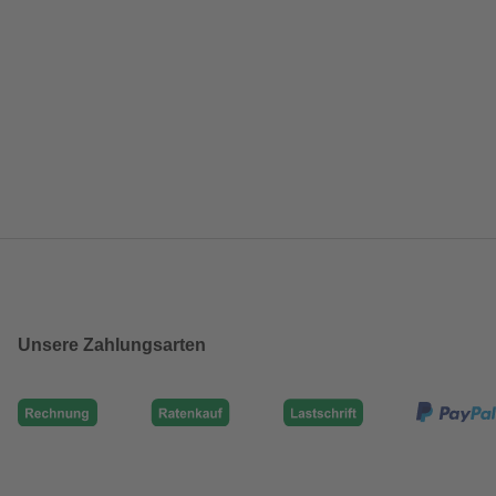
Unsere Zahlungsarten