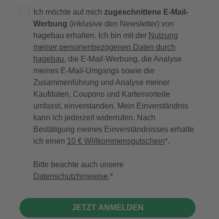
Ich möchte auf mich
zugeschnittene E-Mail-
Werbung
(inklusive den Newsletter) von
hagebau erhalten. Ich bin mit der
Nutzung
meiner personenbezogenen Daten durch
hagebau
, die E-Mail-Werbung, die Analyse
meines E-Mail-Umgangs sowie die
Zusammenführung und Analyse meiner
Kaufdaten, Coupons und Kartenvorteile
umfasst, einverstanden. Mein Einverständnis
kann ich jederzeit widerrufen. Nach
Bestätigung meines Einverständnisses erhalte
ich einen
10 € Willkommensgutschein
*.
Bitte beachte auch unsere
Datenschutzhinweise
.
JETZT ANMELDEN