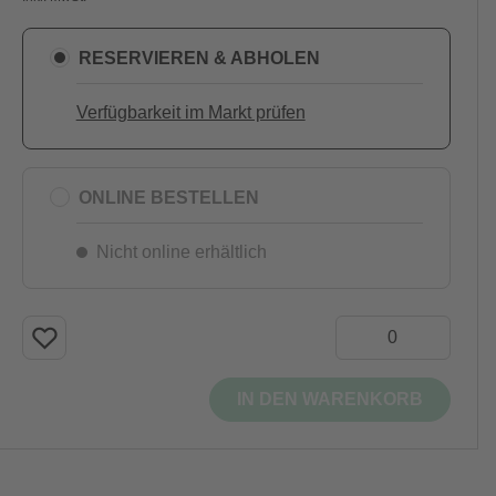
RESERVIEREN & ABHOLEN
Verfügbarkeit im Markt prüfen
ONLINE BESTELLEN
Nicht online erhältlich
IN DEN WARENKORB