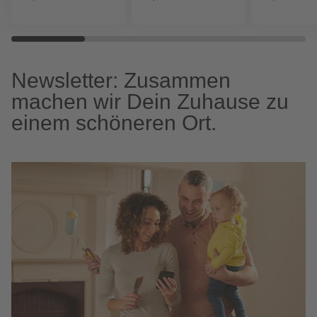
Newsletter: Zusammen
machen wir Dein Zuhause zu
einem schöneren Ort.