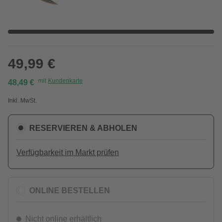
49,99 €
mit
Kundenkarte
48,49 €
Inkl. MwSt.
RESERVIEREN & ABHOLEN
Verfügbarkeit im Markt prüfen
ONLINE BESTELLEN
Nicht online erhältlich