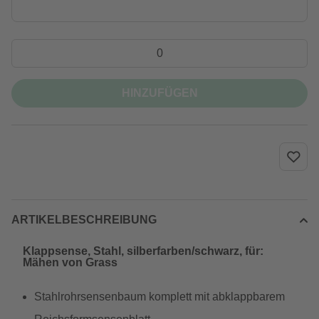
HINZUFÜGEN
ARTIKELBESCHREIBUNG
Klappsense, Stahl, silberfarben/schwarz, für:
Mähen von Grass
Stahlrohrsensenbaum komplett mit abklappbarem