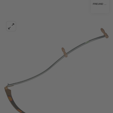
FREUND VICTORIA