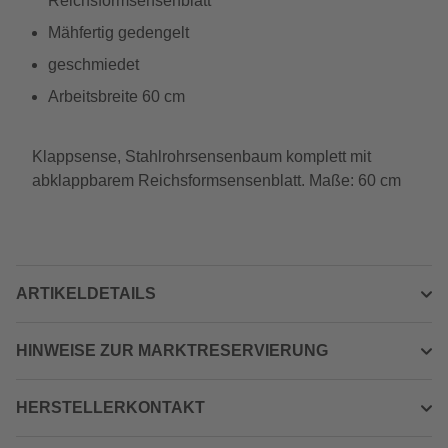
Reichsformsensenblatt
Mähfertig gedengelt
geschmiedet
Arbeitsbreite 60 cm
Klappsense, Stahlrohrsensenbaum komplett mit
abklappbarem Reichsformsensenblatt. Maße: 60 cm
ARTIKELDETAILS
HINWEISE ZUR MARKTRESERVIERUNG
HERSTELLERKONTAKT