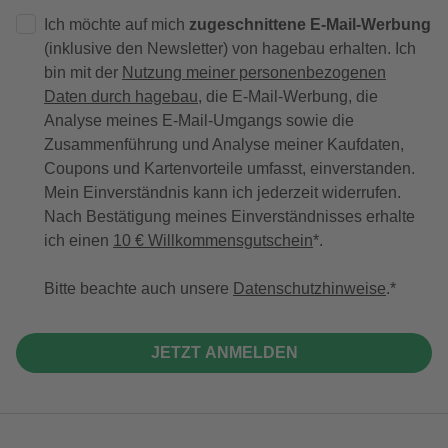
Ich möchte auf mich
zugeschnittene E-Mail-Werbung
(inklusive den Newsletter) von hagebau erhalten. Ich
bin mit der
Nutzung meiner personenbezogenen
Daten durch hagebau
, die E-Mail-Werbung, die
Analyse meines E-Mail-Umgangs sowie die
Zusammenführung und Analyse meiner Kaufdaten,
Coupons und Kartenvorteile umfasst, einverstanden.
Mein Einverständnis kann ich jederzeit widerrufen.
Nach Bestätigung meines Einverständnisses erhalte
ich einen
10 € Willkommensgutschein
*.
Bitte beachte auch unsere
Datenschutzhinweise
.
JETZT ANMELDEN