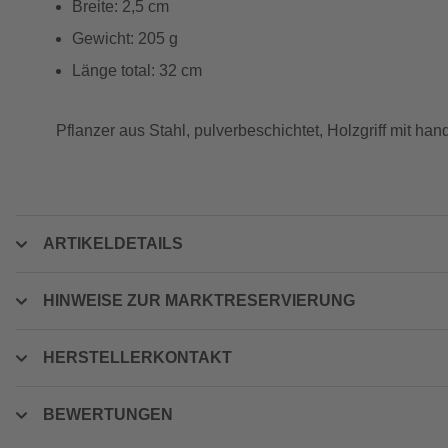
Breite: 2,5 cm
Gewicht: 205 g
Länge total: 32 cm
Pflanzer aus Stahl, pulverbeschichtet, Holzgriff mit ha
ARTIKELDETAILS
HINWEISE ZUR MARKTRESERVIERUNG
HERSTELLERKONTAKT
BEWERTUNGEN