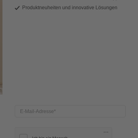
Produktneuheiten und innovative Lösungen
E-Mail-Adresse