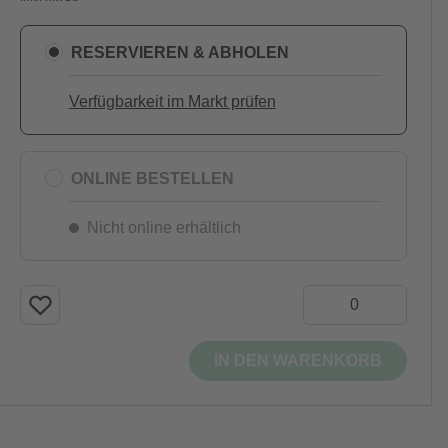
RESERVIEREN & ABHOLEN
Verfügbarkeit im Markt prüfen
ONLINE BESTELLEN
Nicht online erhältlich
IN DEN WARENKORB