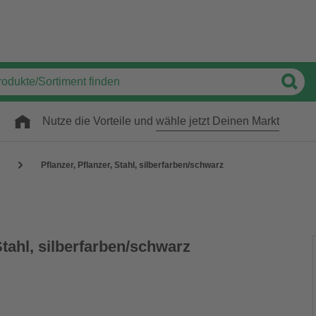
Nutze die Vorteile und
wähle jetzt Deinen Markt
Pflanzer, Pflanzer, Stahl, silberfarben/schwarz
Stahl, silberfarben/schwarz