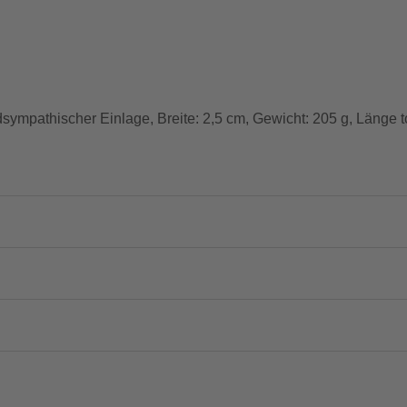
ndsympathischer Einlage, Breite: 2,5 cm, Gewicht: 205 g, Länge t