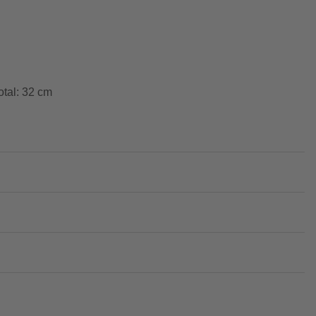
otal: 32 cm