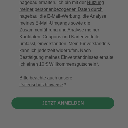
hagebau erhalten. Ich bin mit der
Nutzung
meiner personenbezogenen Daten durch
hagebau
, die E-Mail-Werbung, die Analyse
meines E-Mail-Umgangs sowie die
Zusammenführung und Analyse meiner
Kaufdaten, Coupons und Kartenvorteile
umfasst, einverstanden. Mein Einverständnis
kann ich jederzeit widerrufen. Nach
Bestätigung meines Einverständnisses erhalte
ich einen
10 € Willkommensgutschein
*.
Bitte beachte auch unsere
Datenschutzhinweise
.
JETZT ANMELDEN