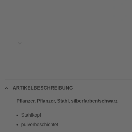
ARTIKELBESCHREIBUNG
Pflanzer, Pflanzer, Stahl, silberfarben/schwarz
Stahlkopf
pulverbeschichtet