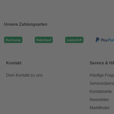
Unsere Zahlungsarten
Kontakt
Service & Hi
Dein Kontakt zu uns
Häufige Frag
Serviceübers
Kontaktseite
Newsletter
Marktfinder