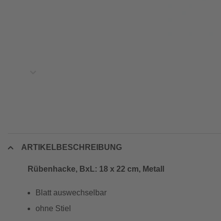
ARTIKELBESCHREIBUNG
Rübenhacke, BxL: 18 x 22 cm, Metall
Blatt auswechselbar
ohne Stiel