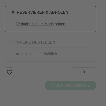
RESERVIEREN & ABHOLEN
Verfügbarkeit im Markt prüfen
ONLINE BESTELLEN
Nicht online erhältlich
IN DEN WARENKORB