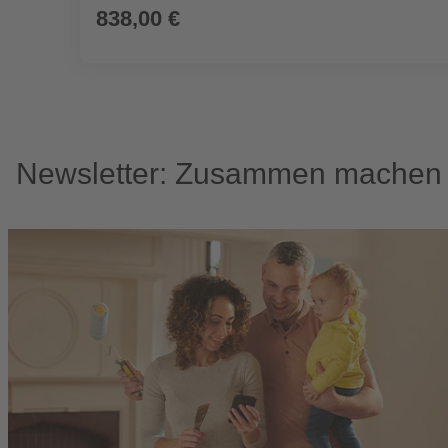
838,00 €
Newsletter: Zusammen machen w