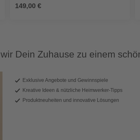
149,00 €
ir Dein Zuhause zu einem schön
Exklusive Angebote und Gewinnspiele
Kreative Ideen & nützliche Heimwerker-Tipps
Produktneuheiten und innovative Lösungen