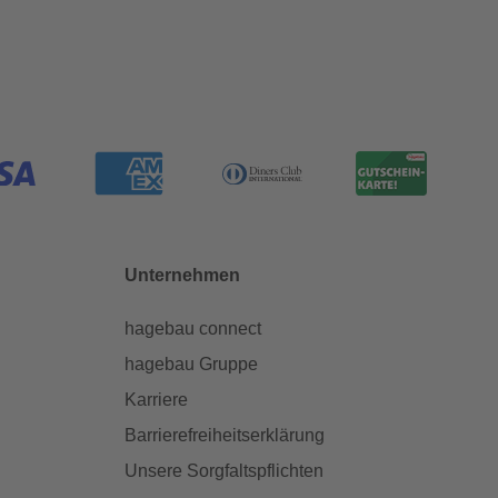
Unternehmen
hagebau connect
hagebau Gruppe
Karriere
Barrierefreiheitserklärung
Unsere Sorgfaltspflichten