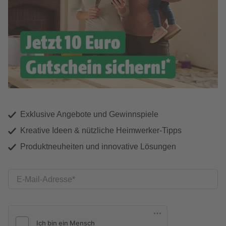
Exklusive Angebote und Gewinnspiele
Kreative Ideen & nützliche Heimwerker-Tipps
Produktneuheiten und innovative Lösungen
E-Mail-Adresse