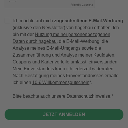
Friendly Captcha
Ich möchte auf mich
zugeschnittene E-Mail-Werbung
(inklusive den Newsletter) von hagebau erhalten. Ich
bin mit der
Nutzung meiner personenbezogenen
Daten durch hagebau
, die E-Mail-Werbung, die
Analyse meines E-Mail-Umgangs sowie die
Zusammenführung und Analyse meiner Kaufdaten,
Coupons und Kartenvorteile umfasst, einverstanden.
Mein Einverständnis kann ich jederzeit widerrufen.
Nach Bestätigung meines Einverständnisses erhalte
ich einen
10 € Willkommensgutschein
*.
Bitte beachte auch unsere
Datenschutzhinweise
.
JETZT ANMELDEN