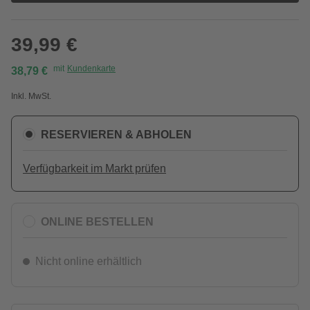
39,99 €
mit
Kundenkarte
38,79 €
Inkl. MwSt.
RESERVIEREN & ABHOLEN
Verfügbarkeit im Markt prüfen
ONLINE BESTELLEN
Nicht online erhältlich