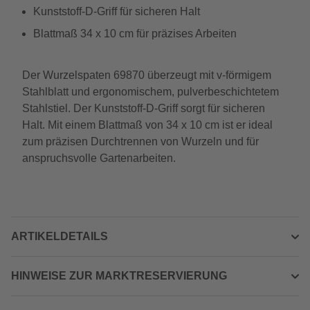
Kunststoff-D-Griff für sicheren Halt
Blattmaß 34 x 10 cm für präzises Arbeiten
Der Wurzelspaten 69870 überzeugt mit v-förmigem
Stahlblatt und ergonomischem, pulverbeschichtetem
Stahlstiel. Der Kunststoff-D-Griff sorgt für sicheren
Halt. Mit einem Blattmaß von 34 x 10 cm ist er ideal
zum präzisen Durchtrennen von Wurzeln und für
anspruchsvolle Gartenarbeiten.
ARTIKELDETAILS
HINWEISE ZUR MARKTRESERVIERUNG