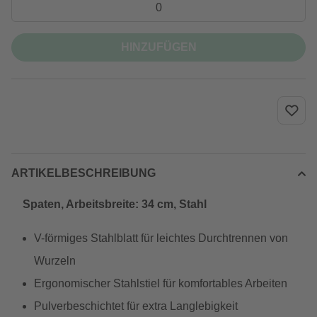
HINZUFÜGEN
ARTIKELBESCHREIBUNG
Spaten, Arbeitsbreite: 34 cm, Stahl
V-förmiges Stahlblatt für leichtes Durchtrennen von
Wurzeln
Ergonomischer Stahlstiel für komfortables Arbeiten
Pulverbeschichtet für extra Langlebigkeit