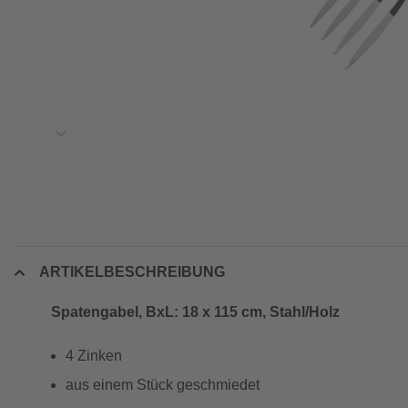
ARTIKELBESCHREIBUNG
Spatengabel, BxL: 18 x 115 cm, Stahl/Holz
4 Zinken
aus einem Stück geschmiedet