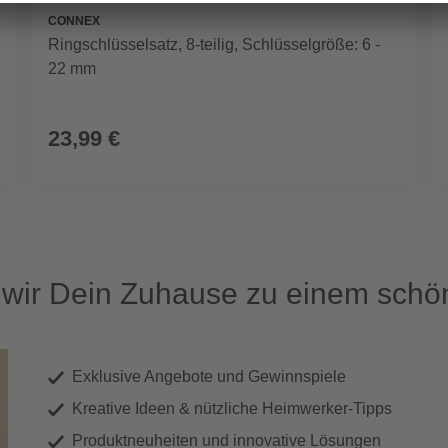
CONNEX
Ringschlüsselsatz, 8-teilig, Schlüsselgröße: 6 -
22 mm
23,99 €
ir Dein Zuhause zu einem schön
Exklusive Angebote und Gewinnspiele
Kreative Ideen & nützliche Heimwerker-Tipps
Produktneuheiten und innovative Lösungen