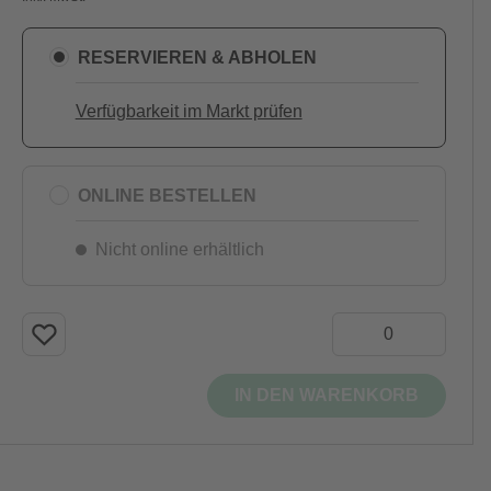
RESERVIEREN & ABHOLEN
Verfügbarkeit im Markt prüfen
ONLINE BESTELLEN
Nicht online erhältlich
IN DEN WARENKORB