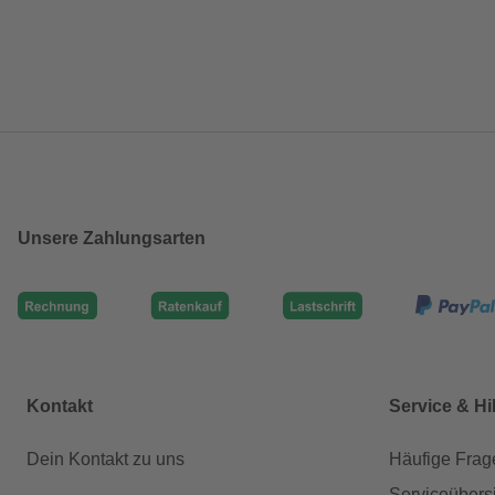
Unsere Zahlungsarten
Kontakt
Service & Hi
Dein Kontakt zu uns
Häufige Frag
Serviceübers