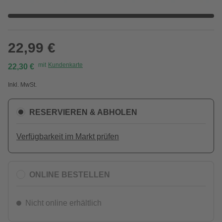
22,99 €
mit
Kundenkarte
22,30 €
Inkl. MwSt.
RESERVIEREN & ABHOLEN
Verfügbarkeit im Markt prüfen
ONLINE BESTELLEN
Nicht online erhältlich