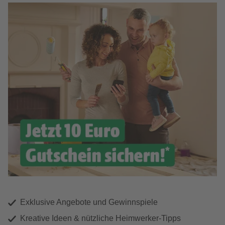
Exklusive Angebote und Gewinnspiele
Kreative Ideen & nützliche Heimwerker-Tipps