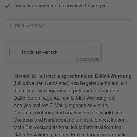
Produktneuheiten und innovative Lösungen
E-Mail-Adresse
Friendly Captcha
Ich möchte auf mich
zugeschnittene E-Mail-Werbung
(inklusive den Newsletter) von hagebau erhalten. Ich
bin mit der
Nutzung meiner personenbezogenen
Daten durch hagebau
, die E-Mail-Werbung, die
Analyse meines E-Mail-Umgangs sowie die
Zusammenführung und Analyse meiner Kaufdaten,
Coupons und Kartenvorteile umfasst, einverstanden.
Mein Einverständnis kann ich jederzeit widerrufen.
Nach Bestätigung meines Einverständnisses erhalte