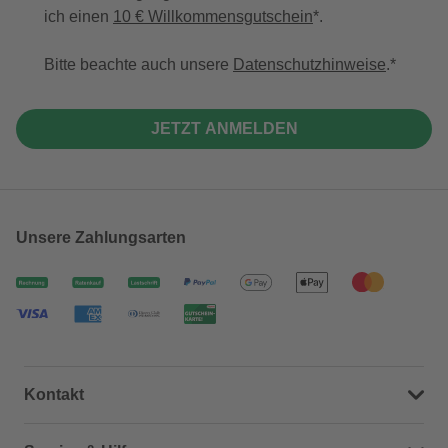
ich einen
10 € Willkommensgutschein
*.
Bitte beachte auch unsere
Datenschutzhinweise
.
JETZT ANMELDEN
Unsere Zahlungsarten
Kontakt