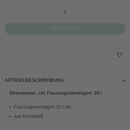
HINZUFÜGEN
ARTIKELBESCHREIBUNG
Streuwanne, cm, Fassungsvermögen: 20 l
Fassungsvermögen 20 Liter
aus Kunststoff