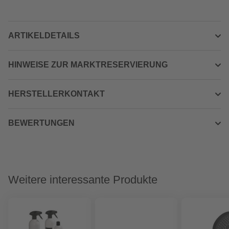
ARTIKELDETAILS
HINWEISE ZUR MARKTRESERVIERUNG
HERSTELLERKONTAKT
BEWERTUNGEN
Weitere interessante Produkte