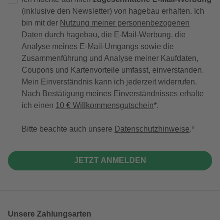
(inklusive den Newsletter) von hagebau erhalten. Ich
bin mit der
Nutzung meiner personenbezogenen
Daten durch hagebau
, die E-Mail-Werbung, die
Analyse meines E-Mail-Umgangs sowie die
Zusammenführung und Analyse meiner Kaufdaten,
Coupons und Kartenvorteile umfasst, einverstanden.
Mein Einverständnis kann ich jederzeit widerrufen.
Nach Bestätigung meines Einverständnisses erhalte
ich einen
10 € Willkommensgutschein
*.
Bitte beachte auch unsere
Datenschutzhinweise
.
JETZT ANMELDEN
Unsere Zahlungsarten