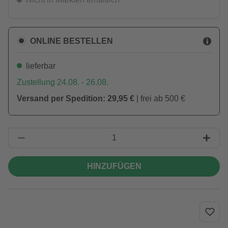
ONLINE BESTELLEN
lieferbar
Zustellung 24.08. - 26.08.
Versand per Spedition: 29,95 €
| frei ab 500 €
HINZUFÜGEN