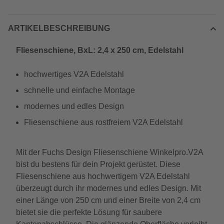
ARTIKELBESCHREIBUNG
Fliesenschiene, BxL: 2,4 x 250 cm, Edelstahl
hochwertiges V2A Edelstahl
schnelle und einfache Montage
modernes und edles Design
Fliesenschiene aus rostfreiem V2A Edelstahl
Mit der Fuchs Design Fliesenschiene Winkelpro.V2A
bist du bestens für dein Projekt gerüstet. Diese
Fliesenschiene aus hochwertigem V2A Edelstahl
überzeugt durch ihr modernes und edles Design. Mit
einer Länge von 250 cm und einer Breite von 2,4 cm
bietet sie die perfekte Lösung für saubere