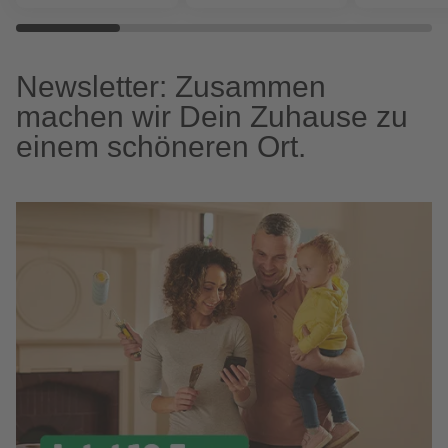
Newsletter: Zusammen
machen wir Dein Zuhause zu
einem schöneren Ort.