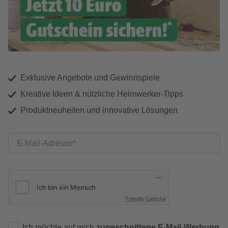
Exklusive Angebote und Gewinnspiele
Kreative Ideen & nützliche Heimwerker-Tipps
Produktneuheiten und innovative Lösungen
E-Mail-Adresse
Friendly Captcha
Ich möchte auf mich
zugeschnittene E-Mail-Werbung