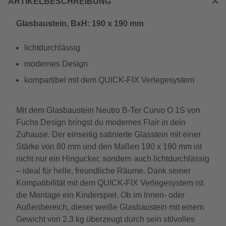
ARTIKELBESCHREIBUNG
Glasbaustein, BxH: 190 x 190 mm
lichtdurchlässig
modernes Design
kompartibel mit dem QUICK-FIX Verlegesystem
Mit dem Glasbaustein Neutro B-Ter Curvo O 1S von
Fuchs Design bringst du modernes Flair in dein
Zuhause. Der einseitig satinierte Glasstein mit einer
Stärke von 80 mm und den Maßen 190 x 190 mm ist
nicht nur ein Hingucker, sondern auch lichtdurchlässig
– ideal für helle, freundliche Räume. Dank seiner
Kompatibilität mit dem QUICK-FIX Verlegesystem ist
die Montage ein Kinderspiel. Ob im Innen- oder
Außenbereich, dieser weiße Glasbaustein mit einem
Gewicht von 2,3 kg überzeugt durch sein stilvolles