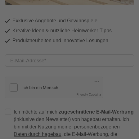
Exklusive Angebote und Gewinnspiele
Kreative Ideen & nützliche Heimwerker-Tipps
Produktneuheiten und innovative Lösungen
E-Mail-Adresse
Friendly Captcha
Ich möchte auf mich
zugeschnittene E-Mail-Werbung
(inklusive den Newsletter) von hagebau erhalten. Ich
bin mit der
Nutzung meiner personenbezogenen
Daten durch hagebau
, die E-Mail-Werbung, die