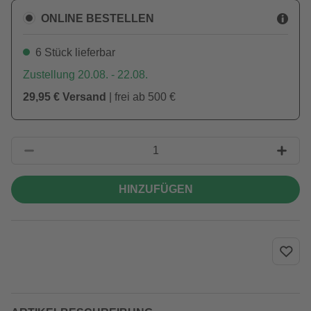
ONLINE BESTELLEN
6 Stück lieferbar
Zustellung 20.08. - 22.08.
29,95 € Versand
| frei ab 500 €
HINZUFÜGEN