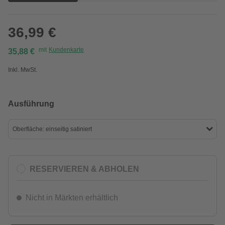
36,99 €
mit
Kundenkarte
35,88 €
Inkl. MwSt.
Ausführung
Oberfläche: einseitig satiniert
RESERVIEREN & ABHOLEN
Nicht in Märkten erhältlich