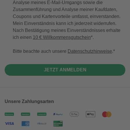
Analyse meines E-Mail-Umgangs sowie die
Zusammenführung und Analyse meiner Kaufdaten,
Coupons und Kartenvorteile umfasst, einverstanden.
Mein Einverständnis kann ich jederzeit widerrufen.
Nach Bestätigung meines Einverständnisses erhalte
ich einen
10 € Willkommensgutschein
*.
Bitte beachte auch unsere
Datenschutzhinweise
.
JETZT ANMELDEN
Unsere Zahlungsarten