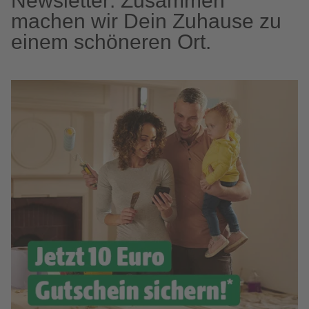
Newsletter: Zusammen
machen wir Dein Zuhause zu
einem schöneren Ort.