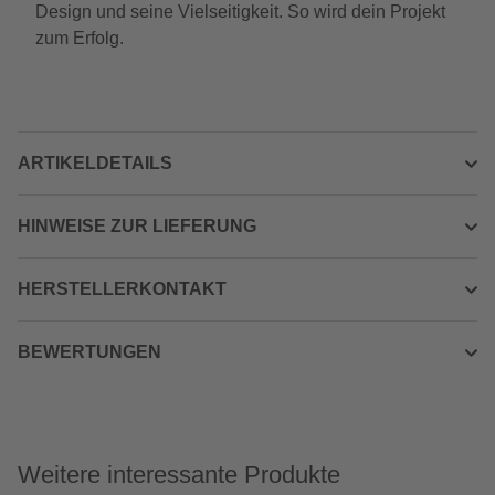
Design und seine Vielseitigkeit. So wird dein Projekt
zum Erfolg.
ARTIKELDETAILS
HINWEISE ZUR LIEFERUNG
HERSTELLERKONTAKT
BEWERTUNGEN
Weitere interessante Produkte