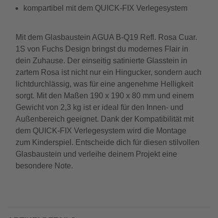
kompartibel mit dem QUICK-FIX Verlegesystem
Mit dem Glasbaustein AGUA B-Q19 Refl. Rosa Cuar.
1S von Fuchs Design bringst du modernes Flair in
dein Zuhause. Der einseitig satinierte Glasstein in
zartem Rosa ist nicht nur ein Hingucker, sondern auch
lichtdurchlässig, was für eine angenehme Helligkeit
sorgt. Mit den Maßen 190 x 190 x 80 mm und einem
Gewicht von 2,3 kg ist er ideal für den Innen- und
Außenbereich geeignet. Dank der Kompatibilität mit
dem QUICK-FIX Verlegesystem wird die Montage
zum Kinderspiel. Entscheide dich für diesen stilvollen
Glasbaustein und verleihe deinem Projekt eine
besondere Note.