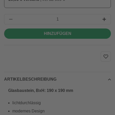
HINZUFÜGEN
ARTIKELBESCHREIBUNG
Glasbaustein, BxH: 190 x 190 mm
lichtdurchlässig
modernes Design