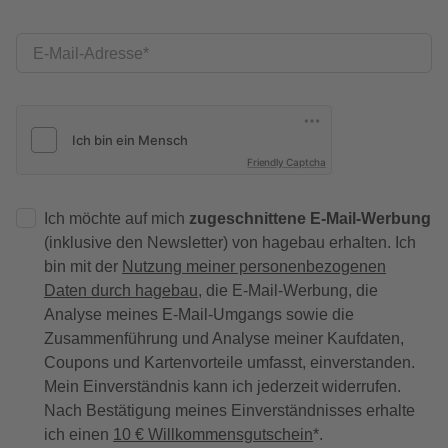
E-Mail-Adresse
Friendly Captcha
Ich möchte auf mich
zugeschnittene E-Mail-Werbung
(inklusive den Newsletter) von hagebau erhalten. Ich
bin mit der
Nutzung meiner personenbezogenen
Daten durch hagebau
, die E-Mail-Werbung, die
Analyse meines E-Mail-Umgangs sowie die
Zusammenführung und Analyse meiner Kaufdaten,
Coupons und Kartenvorteile umfasst, einverstanden.
Mein Einverständnis kann ich jederzeit widerrufen.
Nach Bestätigung meines Einverständnisses erhalte
ich einen
10 € Willkommensgutschein
*.