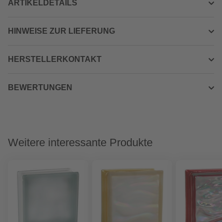
ARTIKELDETAILS
HINWEISE ZUR LIEFERUNG
HERSTELLERKONTAKT
BEWERTUNGEN
Weitere interessante Produkte