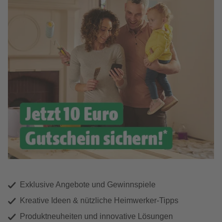
Exklusive Angebote und Gewinnspiele
Kreative Ideen & nützliche Heimwerker-Tipps
Produktneuheiten und innovative Lösungen