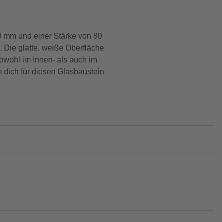
90 mm und einer Stärke von 80
 Die glatte, weiße Oberfläche
owohl im Innen- als auch im
 dich für diesen Glasbaustein