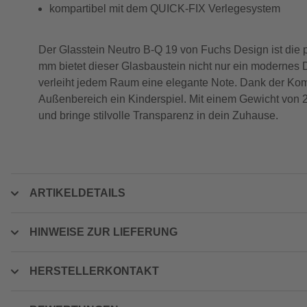
kompartibel mit dem QUICK-FIX Verlegesystem
Der Glasstein Neutro B-Q 19 von Fuchs Design ist die 
mm bietet dieser Glasbaustein nicht nur ein modernes 
verleiht jedem Raum eine elegante Note. Dank der Kom
Außenbereich ein Kinderspiel. Mit einem Gewicht von 2,
und bringe stilvolle Transparenz in dein Zuhause.
ARTIKELDETAILS
HINWEISE ZUR LIEFERUNG
HERSTELLERKONTAKT