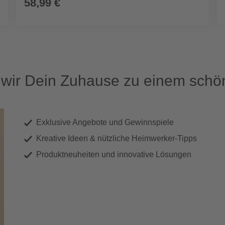
58,99 €
ir Dein Zuhause zu einem schön
Exklusive Angebote und Gewinnspiele
Kreative Ideen & nützliche Heimwerker-Tipps
Produktneuheiten und innovative Lösungen