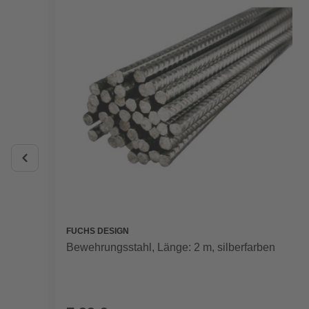
FUCHS DESIGN
Bewehrungsstahl, Länge: 2 m, silberfarben