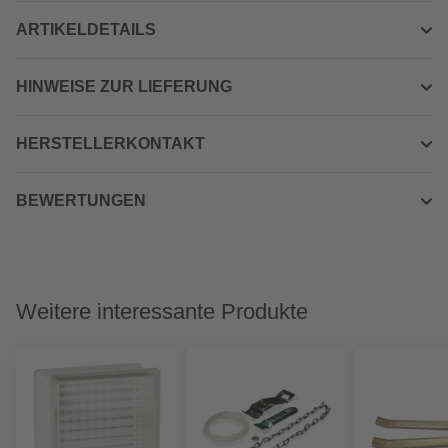
ARTIKELDETAILS
HINWEISE ZUR LIEFERUNG
HERSTELLERKONTAKT
BEWERTUNGEN
Weitere interessante Produkte