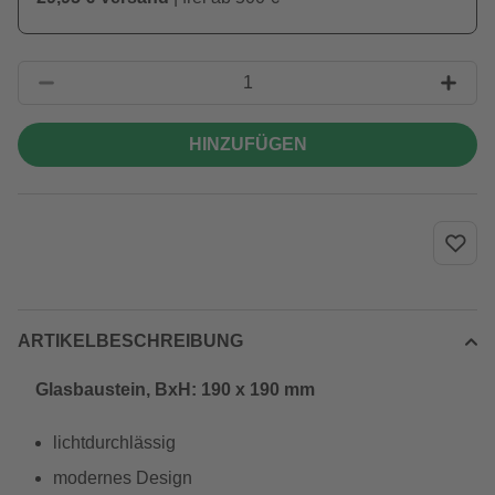
HINZUFÜGEN
ARTIKELBESCHREIBUNG
Glasbaustein, BxH: 190 x 190 mm
lichtdurchlässig
modernes Design