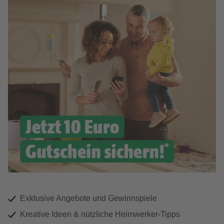
Exklusive Angebote und Gewinnspiele
Kreative Ideen & nützliche Heimwerker-Tipps