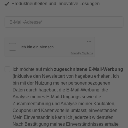
Produktneuheiten und innovative Lösungen
E-Mail-Adresse
Friendly Captcha
Ich möchte auf mich
zugeschnittene E-Mail-Werbung
(inklusive den Newsletter) von hagebau erhalten. Ich
bin mit der
Nutzung meiner personenbezogenen
Daten durch hagebau
, die E-Mail-Werbung, die
Analyse meines E-Mail-Umgangs sowie die
Zusammenführung und Analyse meiner Kaufdaten,
Coupons und Kartenvorteile umfasst, einverstanden.
Mein Einverständnis kann ich jederzeit widerrufen.
Nach Bestätigung meines Einverständnisses erhalte