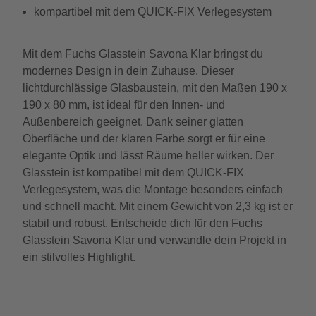
kompartibel mit dem QUICK-FIX Verlegesystem
Mit dem Fuchs Glasstein Savona Klar bringst du
modernes Design in dein Zuhause. Dieser
lichtdurchlässige Glasbaustein, mit den Maßen 190 x
190 x 80 mm, ist ideal für den Innen- und
Außenbereich geeignet. Dank seiner glatten
Oberfläche und der klaren Farbe sorgt er für eine
elegante Optik und lässt Räume heller wirken. Der
Glasstein ist kompatibel mit dem QUICK-FIX
Verlegesystem, was die Montage besonders einfach
und schnell macht. Mit einem Gewicht von 2,3 kg ist er
stabil und robust. Entscheide dich für den Fuchs
Glasstein Savona Klar und verwandle dein Projekt in
ein stilvolles Highlight.