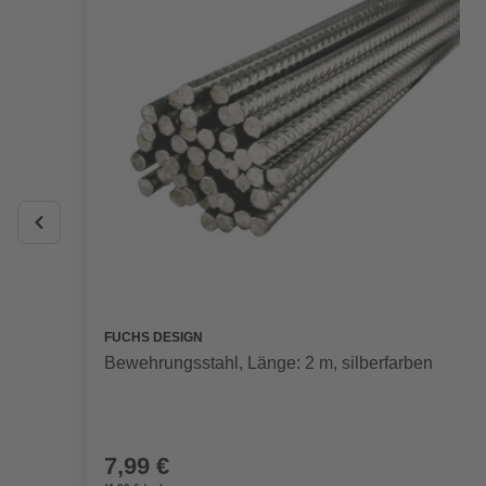
FUCHS DESIGN
Bewehrungsstahl, Länge: 2 m, silberfarben
7,99 €