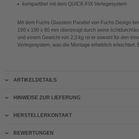
kompartibel mit dem QUICK-FIX Verlegesystem
Mit dem Fuchs Glasstein Parallel von Fuchs Design bri
190 x 190 x 80 mm überzeugt durch seine lichtdurchläss
und einem Gewicht von 2,3 kg ist er sowohl für den In
Verlegesystem, was die Montage erheblich erleichtert.
ARTIKELDETAILS
HINWEISE ZUR LIEFERUNG
HERSTELLERKONTAKT
BEWERTUNGEN