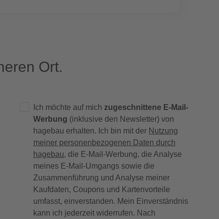
eren Ort.
Ich möchte auf mich
zugeschnittene E-Mail-
Werbung
(inklusive den Newsletter) von
hagebau erhalten. Ich bin mit der
Nutzung
meiner personenbezogenen Daten durch
hagebau
, die E-Mail-Werbung, die Analyse
meines E-Mail-Umgangs sowie die
Zusammenführung und Analyse meiner
Kaufdaten, Coupons und Kartenvorteile
umfasst, einverstanden. Mein Einverständnis
kann ich jederzeit widerrufen. Nach