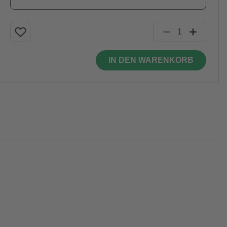
IN DEN WARENKORB