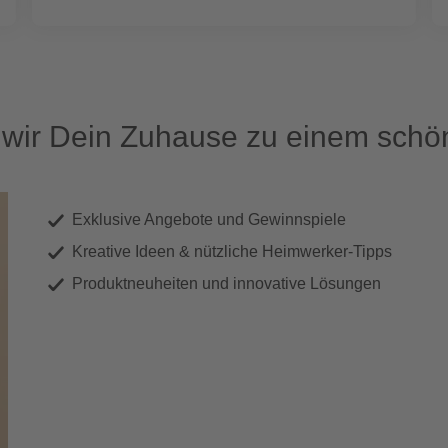
ir Dein Zuhause zu einem schön
Exklusive Angebote und Gewinnspiele
Kreative Ideen & nützliche Heimwerker-Tipps
Produktneuheiten und innovative Lösungen