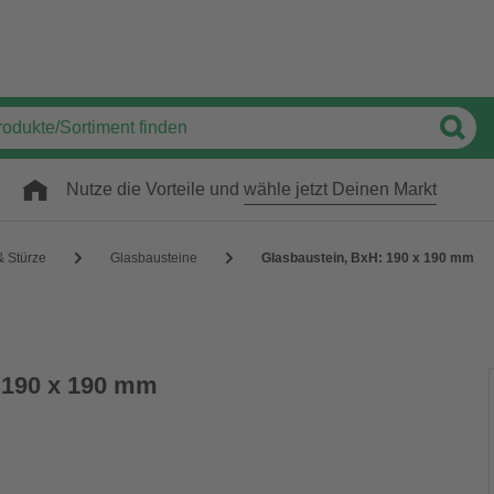
Nutze die Vorteile und
wähle jetzt Deinen Markt
& Stürze
Glasbausteine
Glasbaustein, BxH: 190 x 190 mm
 190 x 190 mm