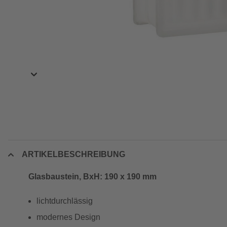
ARTIKELBESCHREIBUNG
Glasbaustein, BxH: 190 x 190 mm
lichtdurchlässig
modernes Design