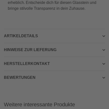
erheblich. Entscheide dich für diesen Glasstein und
bringe stilvolle Transparenz in dein Zuhause.
ARTIKELDETAILS
HINWEISE ZUR LIEFERUNG
HERSTELLERKONTAKT
BEWERTUNGEN
Weitere interessante Produkte