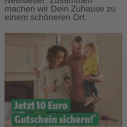
Newsletter: Zusammen
machen wir Dein Zuhause zu
einem schöneren Ort.