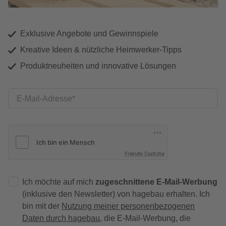
Exklusive Angebote und Gewinnspiele
Kreative Ideen & nützliche Heimwerker-Tipps
Produktneuheiten und innovative Lösungen
E-Mail-Adresse
Friendly Captcha
Ich möchte auf mich
zugeschnittene E-Mail-Werbung
(inklusive den Newsletter) von hagebau erhalten. Ich
bin mit der
Nutzung meiner personenbezogenen
Daten durch hagebau
, die E-Mail-Werbung, die