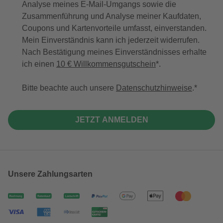
Analyse meines E-Mail-Umgangs sowie die
Zusammenführung und Analyse meiner Kaufdaten,
Coupons und Kartenvorteile umfasst, einverstanden.
Mein Einverständnis kann ich jederzeit widerrufen.
Nach Bestätigung meines Einverständnisses erhalte
ich einen
10 € Willkommensgutschein
*.
Bitte beachte auch unsere
Datenschutzhinweise
.
JETZT ANMELDEN
Unsere Zahlungsarten