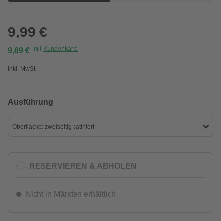
9,99 €
mit
Kundenkarte
9,69 €
Inkl. MwSt.
Ausführung
Oberfläche: zweiseitig satiniert
RESERVIEREN & ABHOLEN
Nicht in Märkten erhältlich