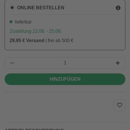
ONLINE BESTELLEN
lieferbar
Zustellung 22.08. - 25.08.
29,95 € Versand
| frei ab 500 €
HINZUFÜGEN