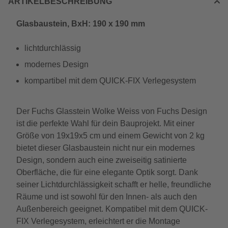
ARTIKELBESCHREIBUNG
Glasbaustein, BxH: 190 x 190 mm
lichtdurchlässig
modernes Design
kompartibel mit dem QUICK-FIX Verlegesystem
Der Fuchs Glasstein Wolke Weiss von Fuchs Design
ist die perfekte Wahl für dein Bauprojekt. Mit einer
Größe von 19x19x5 cm und einem Gewicht von 2 kg
bietet dieser Glasbaustein nicht nur ein modernes
Design, sondern auch eine zweiseitig satinierte
Oberfläche, die für eine elegante Optik sorgt. Dank
seiner Lichtdurchlässigkeit schafft er helle, freundliche
Räume und ist sowohl für den Innen- als auch den
Außenbereich geeignet. Kompatibel mit dem QUICK-
FIX Verlegesystem, erleichtert er die Montage