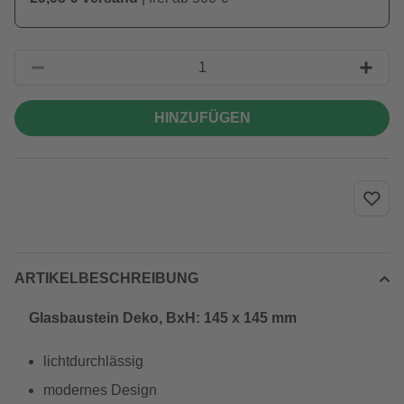
HINZUFÜGEN
ARTIKELBESCHREIBUNG
Glasbaustein Deko, BxH: 145 x 145 mm
lichtdurchlässig
modernes Design