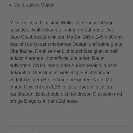
Dekoratives Objekt
Mit dem Deko Glasstein Wolke von Fuchs Design
setzt du stilvolle Akzente in deinem Zuhause. Der
klare Glasbaustein mit den Maßen 145 x 145 x 80 mm
besticht durch sein modernes Design und seine glatte
Oberfläche. Dank seiner Lichtdurchlässigkeit schafft
er faszinierende Lichteffekte, die jeden Raum
aufwerten. Ob im Innen- oder Außenbereich, dieser
dekorative Glasstein ist vielseitig einsetzbar und
verleiht deinem Projekt eine besondere Note. Mit
einem Gewicht von 1,38 kg ist er zudem leicht zu
handhaben. Entscheide dich für diesen Glasstein und
bringe Eleganz in dein Zuhause.