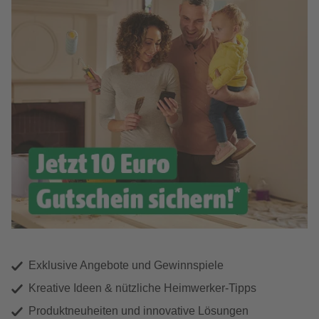
Exklusive Angebote und Gewinnspiele
Kreative Ideen & nützliche Heimwerker-Tipps
Produktneuheiten und innovative Lösungen