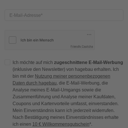
E-Mail-Adresse
Friendly Captcha
Ich möchte auf mich
zugeschnittene E-Mail-Werbung
(inklusive den Newsletter) von hagebau erhalten. Ich
bin mit der
Nutzung meiner personenbezogenen
Daten durch hagebau
, die E-Mail-Werbung, die
Analyse meines E-Mail-Umgangs sowie die
Zusammenführung und Analyse meiner Kaufdaten,
Coupons und Kartenvorteile umfasst, einverstanden.
Mein Einverständnis kann ich jederzeit widerrufen.
Nach Bestätigung meines Einverständnisses erhalte
ich einen
10 € Willkommensgutschein
*.