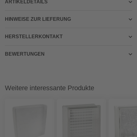
ARTIKELDETAILS
HINWEISE ZUR LIEFERUNG
HERSTELLERKONTAKT
BEWERTUNGEN
Weitere interessante Produkte