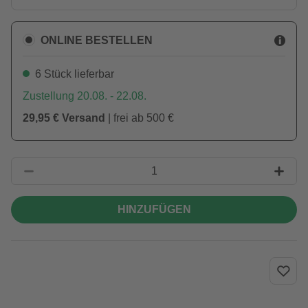
ONLINE BESTELLEN
6 Stück lieferbar
Zustellung 20.08. - 22.08.
29,95 € Versand
| frei ab 500 €
HINZUFÜGEN