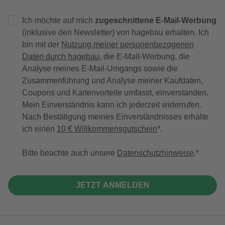
Ich möchte auf mich
zugeschnittene E-Mail-Werbung
(inklusive den Newsletter) von hagebau erhalten. Ich
bin mit der
Nutzung meiner personenbezogenen
Daten durch hagebau
, die E-Mail-Werbung, die
Analyse meines E-Mail-Umgangs sowie die
Zusammenführung und Analyse meiner Kaufdaten,
Coupons und Kartenvorteile umfasst, einverstanden.
Mein Einverständnis kann ich jederzeit widerrufen.
Nach Bestätigung meines Einverständnisses erhalte
ich einen
10 € Willkommensgutschein
*.
Bitte beachte auch unsere
Datenschutzhinweise
.
JETZT ANMELDEN