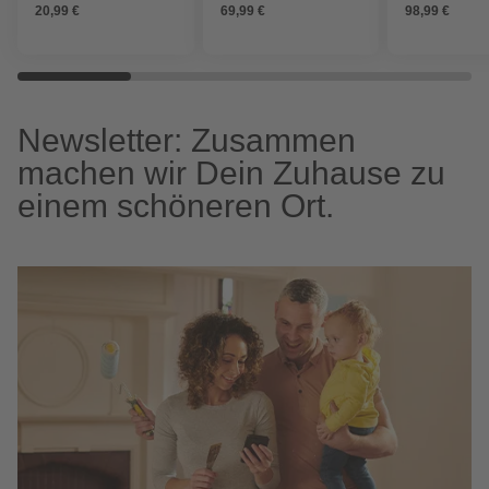
20,99 €
69,99 €
98,99 €
Newsletter: Zusammen
machen wir Dein Zuhause zu
einem schöneren Ort.