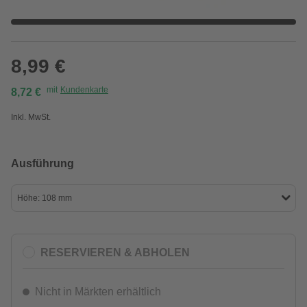
8,99 €
mit
Kundenkarte
8,72 €
Inkl. MwSt.
Ausführung
Höhe: 108 mm
RESERVIEREN & ABHOLEN
Nicht in Märkten erhältlich