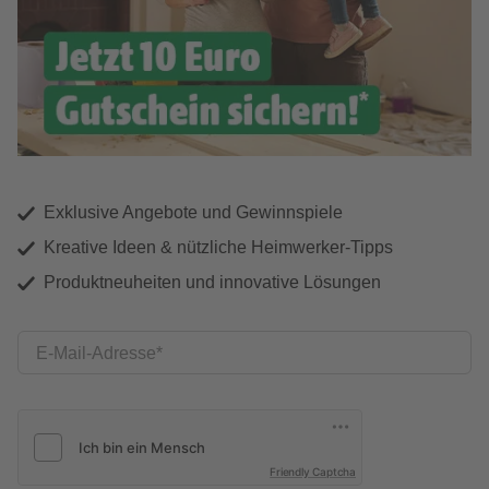
Exklusive Angebote und Gewinnspiele
Kreative Ideen & nützliche Heimwerker-Tipps
Produktneuheiten und innovative Lösungen
E-Mail-Adresse
Friendly Captcha