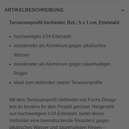
ARTIKELBESCHREIBUNG
Terrassenprofil-Verbinder, BxL: 5 x 1 cm, Edelstahl
hochwertiges V2A Edelstahl
resisteneter als Aluminium gegen alkalisches
Wasser
resisteneter als Aluminium gegen säurehaltigen
Regen
ideal zum verbinden zweier Terassenprofile
Mit dem Terrassenprofil-Verbinder von Fuchs Design
bist du bestens für dein Projekt gerüstet. Hergestellt
aus hochwertigem V2A Edelstahl, bietet dieser
Verbinder eine beeindruckende Resistenz gegen
alkalisches Wasser und säurehaltigen Regen –