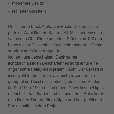
modernes Design
isolierter Glasstein
Der Thermo Block Alpha von Fuchs Design ist die
perfekte Wahl für dein Bauprojekt. Mit einer einseitig
satinierten Oberfläche und einer Stärke von 120 mm
bietet dieser Glasstein nicht nur ein modernes Design,
sondern auch hervorragende
Isolierungseigenschaften. Dank seiner
lichtdurchlässigen Beschaffenheit sorgt er für eine
angenehme Helligkeit in jedem Raum. Der Glasstein
ist sowohl für den Innen- als auch Außenbereich
geeignet und lässt sich vielseitig einsetzen. Mit den
Maßen 190 x 190 mm und einem Gewicht von 5 kg ist
er leicht zu handhaben und zu montieren. Entscheide
dich für den Thermo Block Alpha und bringe Stil und
Funktionalität in dein Projekt.