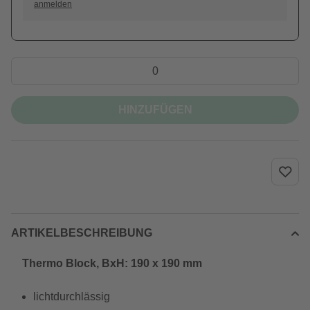
anmelden
HINZUFÜGEN
ARTIKELBESCHREIBUNG
Thermo Block, BxH: 190 x 190 mm
lichtdurchlässig