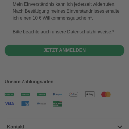
Mein Einverständnis kann ich jederzeit widerrufen.
Nach Bestätigung meines Einverständnisses erhalte
ich einen
10 € Willkommensgutschein
*.
Bitte beachte auch unsere
Datenschutzhinweise
.
JETZT ANMELDEN
Unsere Zahlungsarten
Kontakt