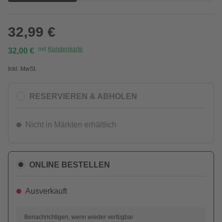
32,99 €
mit
Kundenkarte
32,00 €
Inkl. MwSt.
RESERVIEREN & ABHOLEN
Nicht in Märkten erhältlich
ONLINE BESTELLEN
Ausverkauft
Benachrichtigen, wenn wieder verfügbar