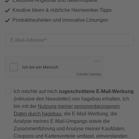
Exklusive Angebote und Gewinnspiele
Kreative Ideen & nützliche Heimwerker-Tipps
Produktneuheiten und innovative Lösungen
E-Mail-Adresse
Friendly Captcha
Ich möchte auf mich
zugeschnittene E-Mail-Werbung
(inklusive den Newsletter) von hagebau erhalten. Ich
bin mit der
Nutzung meiner personenbezogenen
Daten durch hagebau
, die E-Mail-Werbung, die
Analyse meines E-Mail-Umgangs sowie die
Zusammenführung und Analyse meiner Kaufdaten,
Coupons und Kartenvorteile umfasst, einverstanden.