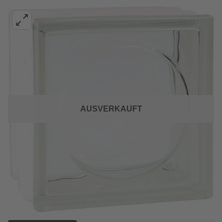
AUSVERKAUFT