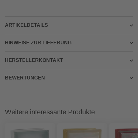
ARTIKELDETAILS
HINWEISE ZUR LIEFERUNG
HERSTELLERKONTAKT
BEWERTUNGEN
Weitere interessante Produkte