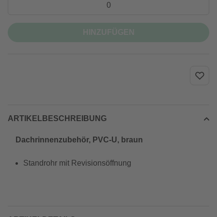
HINZUFÜGEN
ARTIKELBESCHREIBUNG
Dachrinnenzubehör, PVC-U, braun
Standrohr mit Revisionsöffnung