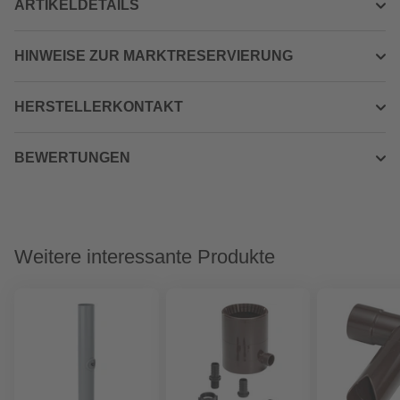
ARTIKELDETAILS
HINWEISE ZUR MARKTRESERVIERUNG
HERSTELLERKONTAKT
BEWERTUNGEN
Weitere interessante Produkte