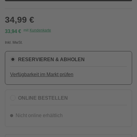
34,99 €
mit
Kundenkarte
33,94 €
Inkl. MwSt.
RESERVIEREN & ABHOLEN
Verfügbarkeit im Markt prüfen
ONLINE BESTELLEN
Nicht online erhältlich