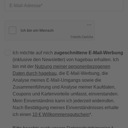
E-Mail-Adresse
Friendly Captcha
Ich möchte auf mich
zugeschnittene E-Mail-Werbung
(inklusive den Newsletter) von hagebau erhalten. Ich
bin mit der
Nutzung meiner personenbezogenen
Daten durch hagebau
, die E-Mail-Werbung, die
Analyse meines E-Mail-Umgangs sowie die
Zusammenführung und Analyse meiner Kaufdaten,
Coupons und Kartenvorteile umfasst, einverstanden.
Mein Einverständnis kann ich jederzeit widerrufen.
Nach Bestätigung meines Einverständnisses erhalte
ich einen
10 € Willkommensgutschein
*.