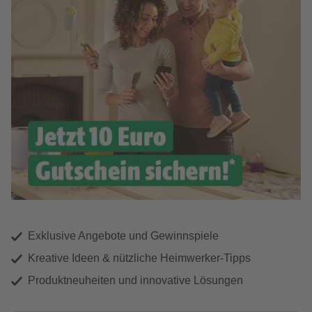
Exklusive Angebote und Gewinnspiele
Kreative Ideen & nützliche Heimwerker-Tipps
Produktneuheiten und innovative Lösungen