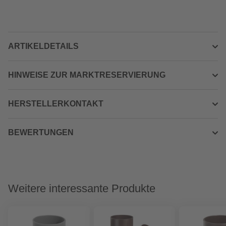
ARTIKELDETAILS
HINWEISE ZUR MARKTRESERVIERUNG
HERSTELLERKONTAKT
BEWERTUNGEN
Weitere interessante Produkte