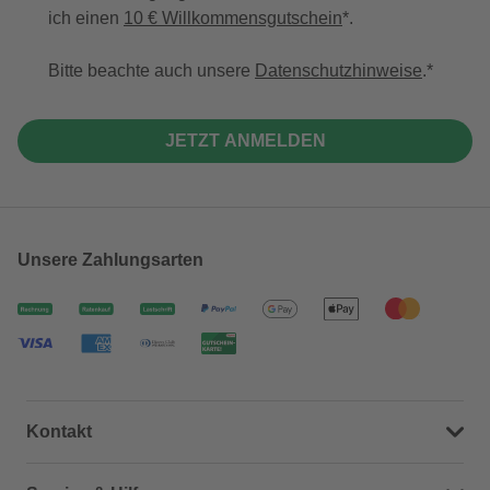
ich einen
10 € Willkommensgutschein
*.
Bitte beachte auch unsere
Datenschutzhinweise
.
JETZT ANMELDEN
Unsere Zahlungsarten
Kontakt