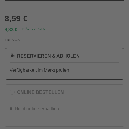
8,59 €
mit
Kundenkarte
8,33 €
Inkl. MwSt.
RESERVIEREN & ABHOLEN
Verfügbarkeit im Markt prüfen
ONLINE BESTELLEN
Nicht online erhältlich