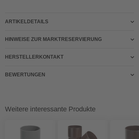
ARTIKELDETAILS
HINWEISE ZUR MARKTRESERVIERUNG
HERSTELLERKONTAKT
BEWERTUNGEN
Weitere interessante Produkte