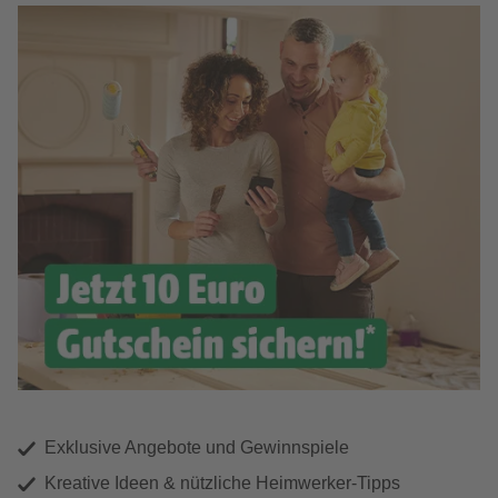
Exklusive Angebote und Gewinnspiele
Kreative Ideen & nützliche Heimwerker-Tipps