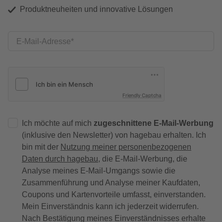
Produktneuheiten und innovative Lösungen
E-Mail-Adresse
Friendly Captcha
Ich möchte auf mich
zugeschnittene E-Mail-Werbung
(inklusive den Newsletter) von hagebau erhalten. Ich
bin mit der
Nutzung meiner personenbezogenen
Daten durch hagebau
, die E-Mail-Werbung, die
Analyse meines E-Mail-Umgangs sowie die
Zusammenführung und Analyse meiner Kaufdaten,
Coupons und Kartenvorteile umfasst, einverstanden.
Mein Einverständnis kann ich jederzeit widerrufen.
Nach Bestätigung meines Einverständnisses erhalte