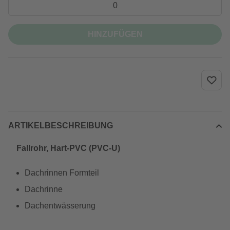
HINZUFÜGEN
ARTIKELBESCHREIBUNG
Fallrohr, Hart-PVC (PVC-U)
Dachrinnen Formteil
Dachrinne
Dachentwässerung