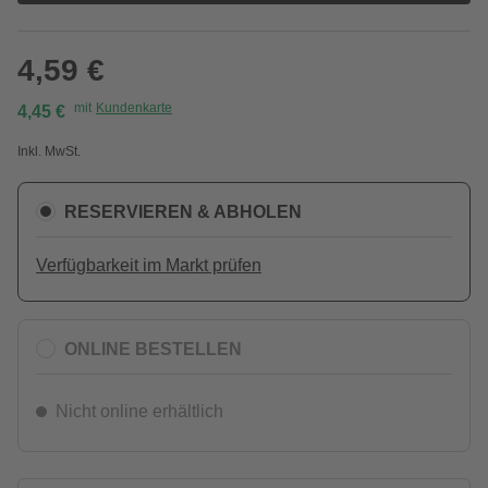
4,59 €
mit
Kundenkarte
4,45 €
Inkl. MwSt.
RESERVIEREN & ABHOLEN
Verfügbarkeit im Markt prüfen
ONLINE BESTELLEN
Nicht online erhältlich