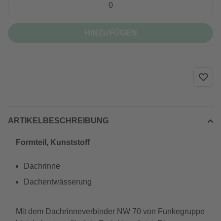
HINZUFÜGEN
ARTIKELBESCHREIBUNG
Formteil, Kunststoff
Dachrinne
Dachentwässerung
Mit dem Dachrinneverbinder NW 70 von Funkegruppe