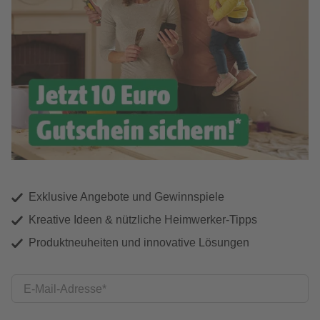
Exklusive Angebote und Gewinnspiele
Kreative Ideen & nützliche Heimwerker-Tipps
Produktneuheiten und innovative Lösungen
E-Mail-Adresse