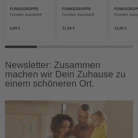
FUNKEGRUPPE
FUNKEGRUPPE
FUNKEGRUP
Formteil, Kunststoff
Formteil, Kunststoff
Formteil, Kuns
8,69 €
11,99 €
14,99 €
Newsletter: Zusammen
machen wir Dein Zuhause zu
einem schöneren Ort.