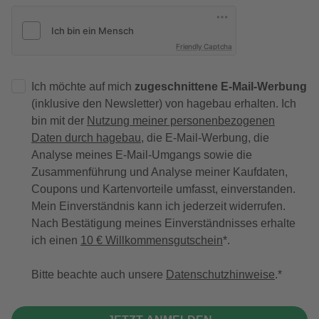
Friendly Captcha
Ich möchte auf mich
zugeschnittene E-Mail-Werbung
(inklusive den Newsletter) von hagebau erhalten. Ich
bin mit der
Nutzung meiner personenbezogenen
Daten durch hagebau
, die E-Mail-Werbung, die
Analyse meines E-Mail-Umgangs sowie die
Zusammenführung und Analyse meiner Kaufdaten,
Coupons und Kartenvorteile umfasst, einverstanden.
Mein Einverständnis kann ich jederzeit widerrufen.
Nach Bestätigung meines Einverständnisses erhalte
ich einen
10 € Willkommensgutschein
*.
Bitte beachte auch unsere
Datenschutzhinweise
.