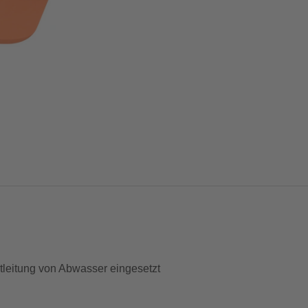
leitung von Abwasser eingesetzt