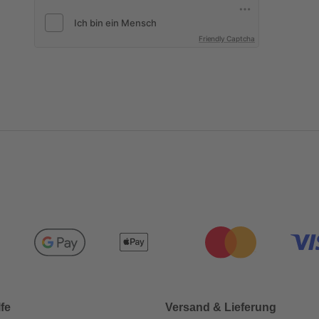
Friendly Captcha
lfe
Versand & Lieferung