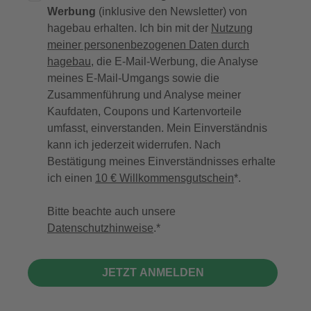
Werbung
(inklusive den Newsletter) von
hagebau erhalten. Ich bin mit der
Nutzung
meiner personenbezogenen Daten durch
hagebau
, die E-Mail-Werbung, die Analyse
meines E-Mail-Umgangs sowie die
Zusammenführung und Analyse meiner
Kaufdaten, Coupons und Kartenvorteile
umfasst, einverstanden. Mein Einverständnis
kann ich jederzeit widerrufen. Nach
Bestätigung meines Einverständnisses erhalte
ich einen
10 € Willkommensgutschein
*.
Bitte beachte auch unsere
Datenschutzhinweise
.
JETZT ANMELDEN