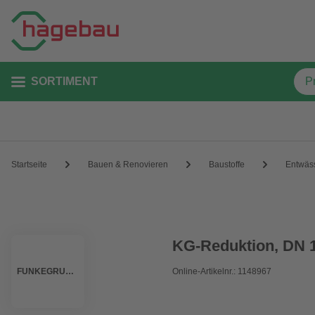
SORTIMENT
Startseite
Bauen & Renovieren
Baustoffe
Entwäs
KG-Reduktion, DN 
FUNKEGRUPPE
Online-Artikelnr.: 1148967