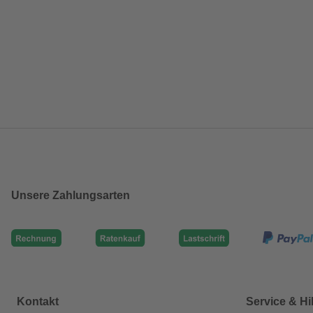
Unsere Zahlungsarten
Kontakt
Service & Hi