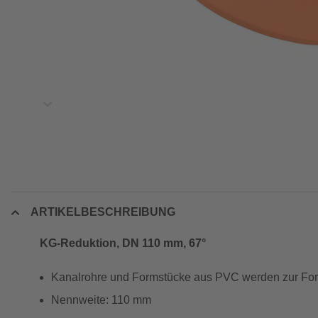
ARTIKELBESCHREIBUNG
KG-Reduktion, DN 110 mm, 67°
Kanalrohre und Formstücke aus PVC werden zur Fort
Nennweite: 110 mm