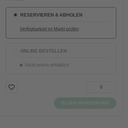
RESERVIEREN & ABHOLEN
Verfügbarkeit im Markt prüfen
ONLINE BESTELLEN
Nicht online erhältlich
IN DEN WARENKORB