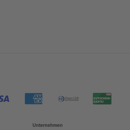
Unternehmen