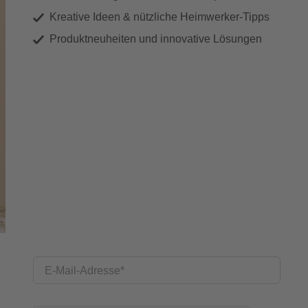
Kreative Ideen & nützliche Heimwerker-Tipps
Produktneuheiten und innovative Lösungen
E-Mail-Adresse