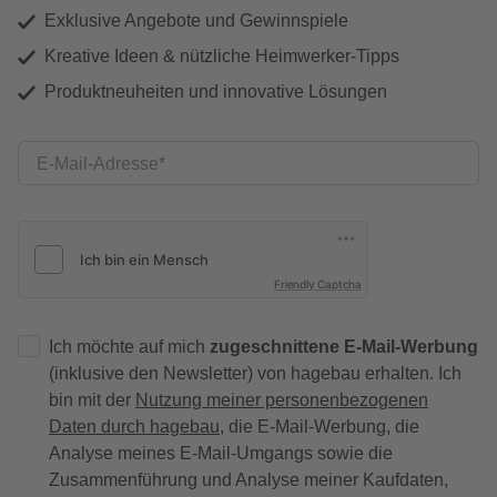
Exklusive Angebote und Gewinnspiele
Kreative Ideen & nützliche Heimwerker-Tipps
Produktneuheiten und innovative Lösungen
E-Mail-Adresse
Friendly Captcha
Ich möchte auf mich
zugeschnittene E-Mail-Werbung
(inklusive den Newsletter) von hagebau erhalten. Ich
bin mit der
Nutzung meiner personenbezogenen
Daten durch hagebau
, die E-Mail-Werbung, die
Analyse meines E-Mail-Umgangs sowie die
Zusammenführung und Analyse meiner Kaufdaten,