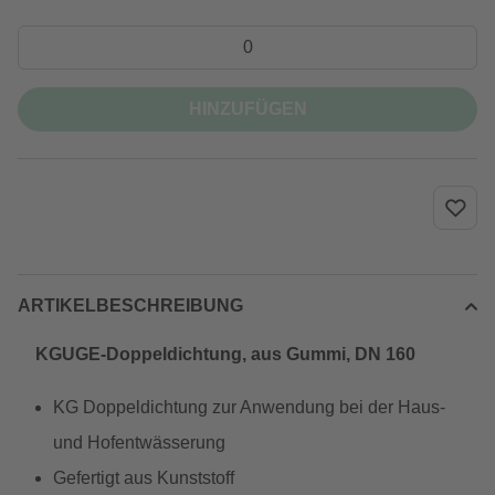
HINZUFÜGEN
ARTIKELBESCHREIBUNG
KGUGE-Doppeldichtung, aus Gummi, DN 160
KG Doppeldichtung zur Anwendung bei der Haus-
und Hofentwässerung
Gefertigt aus Kunststoff