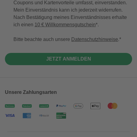
Coupons und Kartenvorteile umfasst, einverstanden.
Mein Einverständnis kann ich jederzeit widerrufen.
Nach Bestätigung meines Einverständnisses erhalte
ich einen
10 € Willkommensgutschein
*.
Bitte beachte auch unsere
Datenschutzhinweise
.
JETZT ANMELDEN
Unsere Zahlungsarten