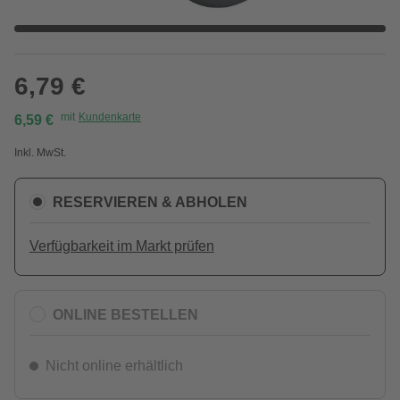
6,79 €
mit
Kundenkarte
6,59 €
Inkl. MwSt.
RESERVIEREN & ABHOLEN
Verfügbarkeit im Markt prüfen
ONLINE BESTELLEN
Nicht online erhältlich