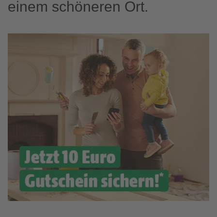
einem schöneren Ort.