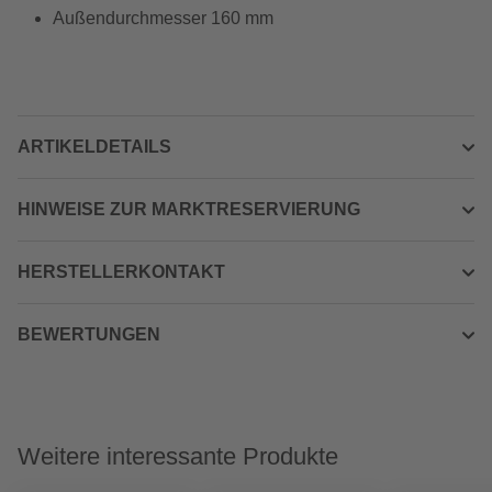
Außendurchmesser 160 mm
ARTIKELDETAILS
HINWEISE ZUR MARKTRESERVIERUNG
HERSTELLERKONTAKT
BEWERTUNGEN
Weitere interessante Produkte