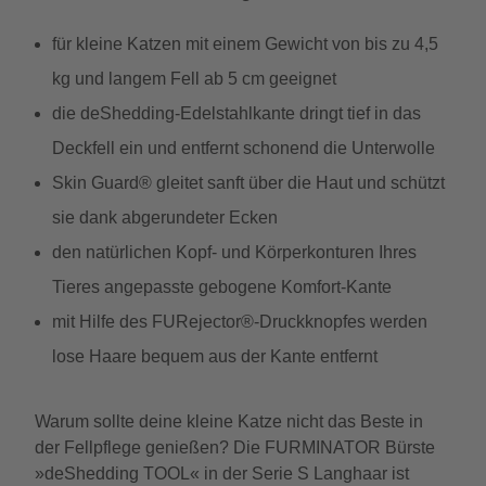
für kleine Katzen mit einem Gewicht von bis zu 4,5
kg und langem Fell ab 5 cm geeignet
die deShedding-Edelstahlkante dringt tief in das
Deckfell ein und entfernt schonend die Unterwolle
Skin Guard® gleitet sanft über die Haut und schützt
sie dank abgerundeter Ecken
den natürlichen Kopf- und Körperkonturen Ihres
Tieres angepasste gebogene Komfort-Kante
mit Hilfe des FURejector®-Druckknopfes werden
lose Haare bequem aus der Kante entfernt
Warum sollte deine kleine Katze nicht das Beste in
der Fellpflege genießen? Die FURMINATOR Bürste
»deShedding TOOL« in der Serie S Langhaar ist