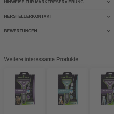
HINWEISE ZUR MARKTRESERVIERUNG
HERSTELLERKONTAKT
BEWERTUNGEN
Weitere interessante Produkte