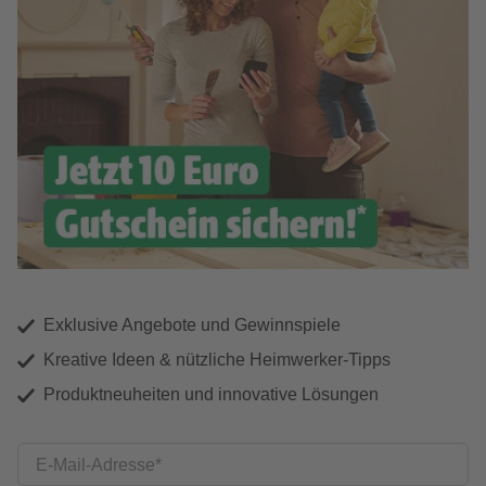
Exklusive Angebote und Gewinnspiele
Kreative Ideen & nützliche Heimwerker-Tipps
Produktneuheiten und innovative Lösungen
E-Mail-Adresse