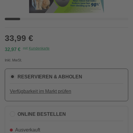
33,99 €
mit
Kundenkarte
32,97 €
Inkl. MwSt.
RESERVIEREN & ABHOLEN
Verfügbarkeit im Markt prüfen
ONLINE BESTELLEN
Ausverkauft