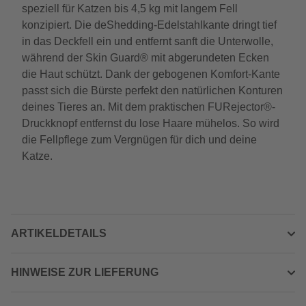
speziell für Katzen bis 4,5 kg mit langem Fell
konzipiert. Die deShedding-Edelstahlkante dringt tief
in das Deckfell ein und entfernt sanft die Unterwolle,
während der Skin Guard® mit abgerundeten Ecken
die Haut schützt. Dank der gebogenen Komfort-Kante
passt sich die Bürste perfekt den natürlichen Konturen
deines Tieres an. Mit dem praktischen FURejector®-
Druckknopf entfernst du lose Haare mühelos. So wird
die Fellpflege zum Vergnügen für dich und deine
Katze.
ARTIKELDETAILS
HINWEISE ZUR LIEFERUNG