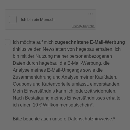
Friendly Captcha
Ich möchte auf mich
zugeschnittene E-Mail-Werbung
(inklusive den Newsletter) von hagebau erhalten. Ich
bin mit der
Nutzung meiner personenbezogenen
Daten durch hagebau
, die E-Mail-Werbung, die
Analyse meines E-Mail-Umgangs sowie die
Zusammenführung und Analyse meiner Kaufdaten,
Coupons und Kartenvorteile umfasst, einverstanden.
Mein Einverständnis kann ich jederzeit widerrufen.
Nach Bestätigung meines Einverständnisses erhalte
ich einen
10 € Willkommensgutschein
*.
Bitte beachte auch unsere
Datenschutzhinweise
.